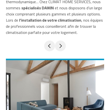
thermodynamique… Chez CLIMAT HOME SERVICES, nous
sommes
spécialisés DAIKIN
et nous disposons d’un large
choix comprenant plusieurs gammes et plusieurs options.
Lors de
l’installation de votre climatisation
, nos équipes
de professionnels vous conseilleront afin de trouver la
climatisation parfaite pour votre logement.