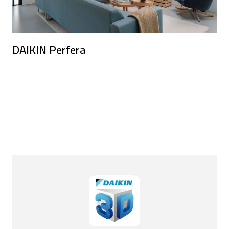
DAIKIN Perfera