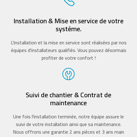
Installation & Mise en service de votre
systéme.
L'installation et la mise en service sont réalisées par nos
équipes d'installateurs qualifiés. Vous pouvez désormais
profiter de votre confort !
Suivi de chantier & Contrat de
maintenance
Une fois l'installation terminée, notre équipe assure le
suivi de votre installation ainsi que sa maintenance.
Nous offrons une garantie 2 ans pièces et 3 ans main