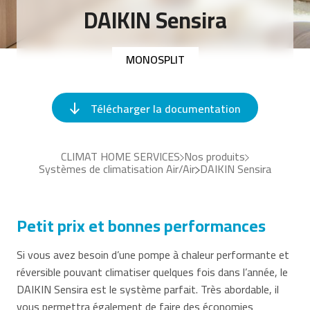
DAIKIN Sensira
MONOSPLIT
Télécharger la documentation
CLIMAT HOME SERVICES
Nos produits
Systèmes de climatisation Air/Air
DAIKIN Sensira
Petit prix et bonnes performances
Si vous avez besoin d’une pompe à chaleur performante et
réversible pouvant climatiser quelques fois dans l’année, le
DAIKIN Sensira est le système parfait. Très abordable, il
vous permettra également de faire des économies