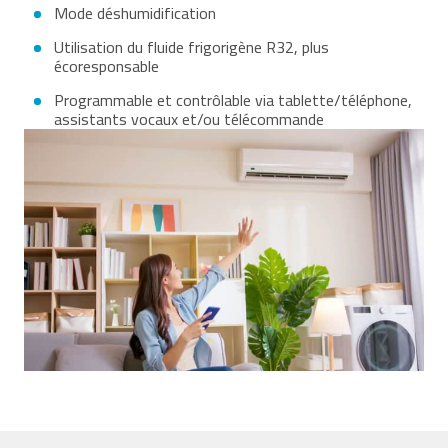
Mode déshumidification
Utilisation du fluide frigorigène R32, plus
écoresponsable
Programmable et contrôlable via tablette/téléphone,
assistants vocaux et/ou télécommande