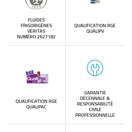
FLUIDES
FRIGORIGÈNES
QUALIFICATION RGE
VERITAS
QUALIPV
NUMÉRO 2627182
GARANTIE
DÉCENNALE &
QUALIFICATION RGE
RESPONSABILITÉ
QUALIPAC
CIVILE
PROFESSIONNELLE