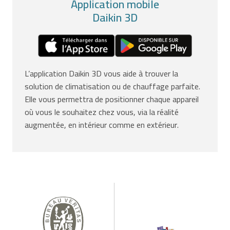
Application mobile
Daikin 3D
L’application Daikin 3D vous aide à trouver la
solution de climatisation ou de chauffage parfaite.
Elle vous permettra de positionner chaque appareil
où vous le souhaitez chez vous, via la réalité
augmentée, en intérieur comme en extérieur.