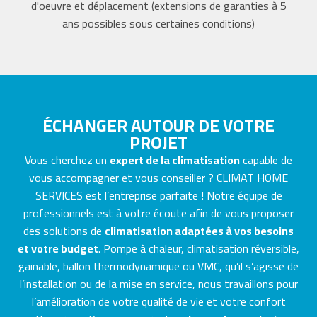
d'oeuvre et déplacement (extensions de garanties à 5
ans possibles sous certaines conditions)
ÉCHANGER AUTOUR DE VOTRE
PROJET
Vous cherchez un
expert de la climatisation
capable de
vous accompagner et vous conseiller ? CLIMAT HOME
SERVICES est l’entreprise parfaite ! Notre équipe de
professionnels est à votre écoute afin de vous proposer
des solutions de
climatisation adaptées à vos besoins
et votre budget
. Pompe à chaleur, climatisation réversible,
gainable, ballon thermodynamique ou VMC, qu’il s’agisse de
l’installation ou de la mise en service, nous travaillons pour
l’amélioration de votre qualité de vie et votre confort