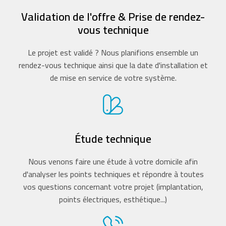
Validation de l'offre & Prise de rendez-
vous technique
Le projet est validé ? Nous planifions ensemble un
rendez-vous technique ainsi que la date d'installation et
de mise en service de votre système.
Étude technique
Nous venons faire une étude à votre domicile afin
d'analyser les points techniques et répondre à toutes
vos questions concernant votre projet (implantation,
points électriques, esthétique...)