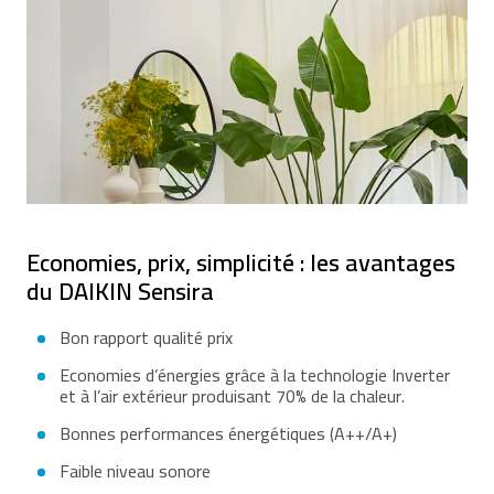
Economies, prix, simplicité : les avantages
du DAIKIN Sensira
Bon rapport qualité prix
Economies d’énergies grâce à la technologie Inverter
et à l’air extérieur produisant 70% de la chaleur.
Bonnes performances énergétiques (A++/A+)
Faible niveau sonore