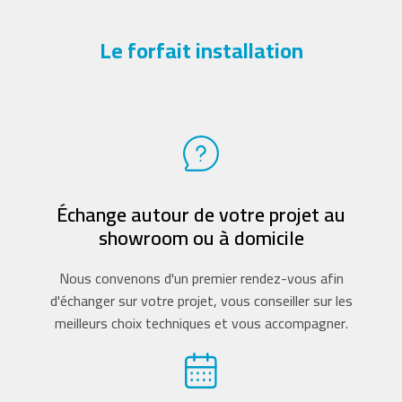
Le forfait installation
Échange autour de votre projet au
showroom ou à domicile
Nous convenons d'un premier rendez-vous afin
d'échanger sur votre projet, vous conseiller sur les
meilleurs choix techniques et vous accompagner.