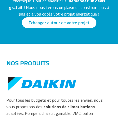
thermique. Pour en savoir plus,
demandez un devis
gratuit
! Nous nous ferons un plaisir de construire pas à
pas et à vos côtés votre projet énergétique !
Échanger autour de votre projet
NOS PRODUITS
Pour tous les budgets et pour toutes les envies, nous
vous proposons des
solutions de climatisations
adaptées. Pompe à chaleur, gainable, VMC, ballon