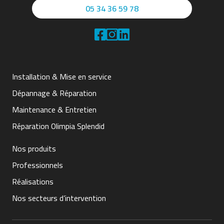
05 34 36 59 78
Installation & Mise en service
Dépannage & Réparation
Maintenance & Entretien
Réparation Olimpia Splendid
Nos produits
Professionnels
Réalisations
Nos secteurs d’intervention