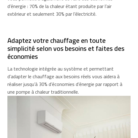
d’énergie : 70% de la chaleur étant produite par l’air
extérieur et seulement 30% par l’électricité.
Adaptez votre chauffage en toute
simplicité selon vos besoins et faites des
économies
La technologie intégrée au système et permettant
d’adapter le chauffage aux besoins réels vous aidera à
réaliser jusqu’à 30% d’économies d’énergie par rapport à
une pompe à chaleur traditionnelle.