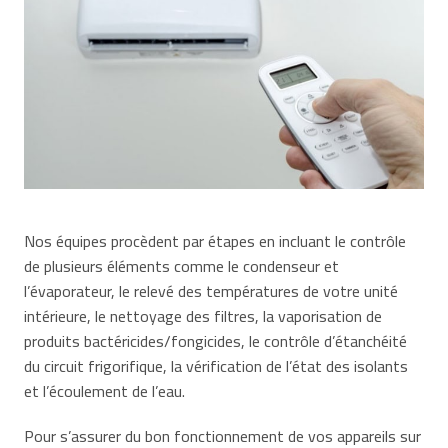
Nos équipes procèdent par étapes en incluant le contrôle
de plusieurs éléments comme le condenseur et
l’évaporateur, le relevé des températures de votre unité
intérieure, le nettoyage des filtres, la vaporisation de
produits bactéricides/fongicides, le contrôle d’étanchéité
du circuit frigorifique, la vérification de l’état des isolants
et l’écoulement de l’eau.
Pour s’assurer du bon fonctionnement de vos appareils sur