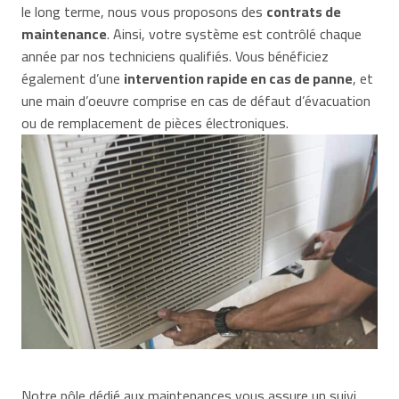
le long terme, nous vous proposons des
contrats de
maintenance
. Ainsi, votre système est contrôlé chaque
année par nos techniciens qualifiés. Vous bénéficiez
également d’une
intervention rapide en cas de panne
, et
une main d’oeuvre comprise en cas de défaut d’évacuation
ou de remplacement de pièces électroniques.
Notre pôle dédié aux maintenances vous assure un suivi