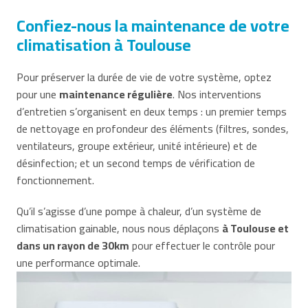
Confiez-nous la maintenance de votre
climatisation à Toulouse
Pour préserver la durée de vie de votre système, optez
pour une
maintenance régulière
. Nos interventions
d’entretien s’organisent en deux temps : un premier temps
de nettoyage en profondeur des éléments (filtres, sondes,
ventilateurs, groupe extérieur, unité intérieure) et de
désinfection; et un second temps de vérification de
fonctionnement.
Qu’il s’agisse d’une pompe à chaleur, d’un système de
climatisation gainable, nous nous déplaçons
à Toulouse et
dans un rayon de 30km
pour effectuer le contrôle pour
une performance optimale.