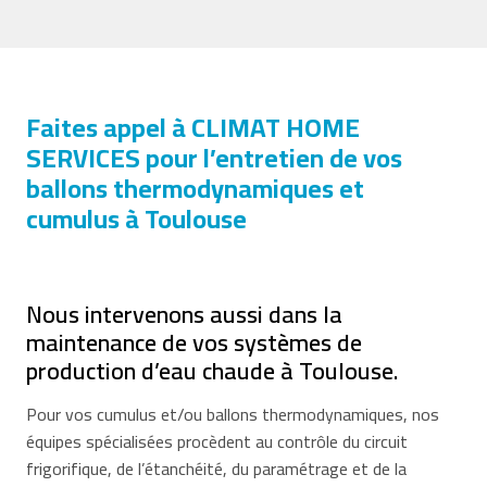
Faites appel à CLIMAT HOME
SERVICES pour l’entretien de vos
ballons thermodynamiques et
cumulus à Toulouse
Nous intervenons aussi dans la
maintenance de vos systèmes de
production d’eau chaude à Toulouse.
Pour vos cumulus et/ou ballons thermodynamiques, nos
équipes spécialisées procèdent au contrôle du circuit
frigorifique, de l’étanchéité, du paramétrage et de la