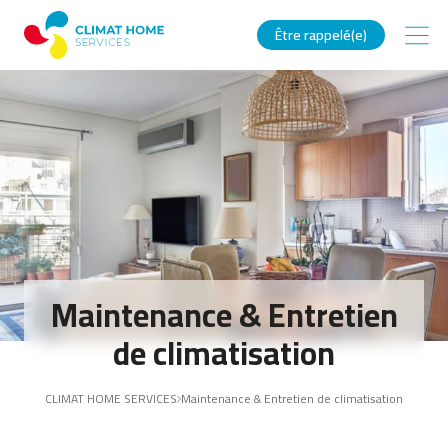
Être rappelé(e)
Maintenance & Entretien
de climatisation
CLIMAT HOME SERVICES
Maintenance & Entretien de climatisation