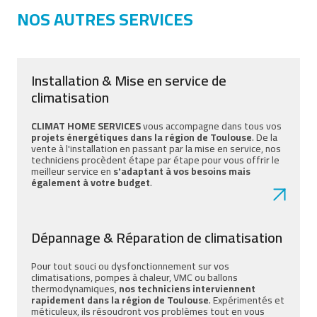
NOS AUTRES SERVICES
Installation & Mise en service de
climatisation
CLIMAT HOME SERVICES
vous accompagne dans tous vos
projets énergétiques dans la région de Toulouse
. De la
vente à l'installation en passant par la mise en service, nos
techniciens procèdent étape par étape pour vous offrir le
meilleur service en
s'adaptant à vos besoins mais
également à votre budget
.
Dépannage & Réparation de climatisation
Pour tout souci ou dysfonctionnement sur vos
climatisations, pompes à chaleur, VMC ou ballons
thermodynamiques,
nos techniciens interviennent
rapidement dans la région de Toulouse
. Expérimentés et
méticuleux, ils résoudront vos problèmes tout en vous