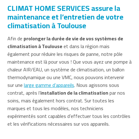
CLIMAT HOME SERVICES assure la
maintenance et l’entretien de votre
climatisation à Toulouse
Afin de
prolonger la durée de vie de vos systèmes de
climatisation à Toulouse
et dans la région mais
également pour réduire les risques de panne, notre pôle
maintenance est là pour vous ! Que vous ayez une pompe à
chaleur AIR/EAU, un système de climatisation, un ballon
thermodynamique ou une VMC, nous pouvons intervenir
sur une
large gamme d’appareils
. Nous agissons sous
contrat, après l’
installation de la climatisation
par nos
soins, mais également hors contrat. Sur toutes les
marques et tous les modèles, nos techniciens
expérimentés sont capables d’effectuer tous les contrôles
et les vérifications nécessaires sur vos appareils.