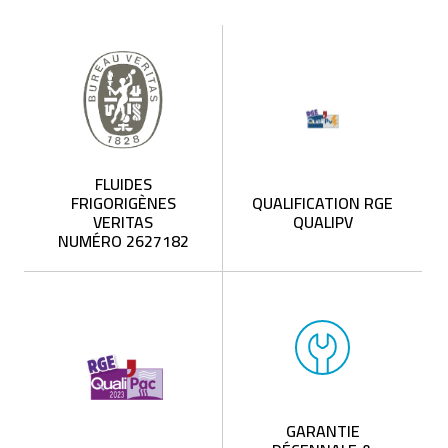
FLUIDES
FRIGORIGÈNES
QUALIFICATION RGE
VERITAS
QUALIPV
NUMÉRO 2627182
GARANTIE