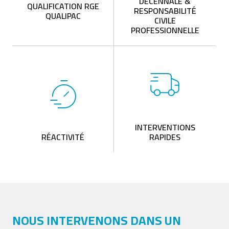
DÉCENNALE &
QUALIFICATION RGE
RESPONSABILITÉ
QUALIPAC
CIVILE
PROFESSIONNELLE
INTERVENTIONS
RÉACTIVITÉ
RAPIDES
NOUS INTERVENONS DANS UN