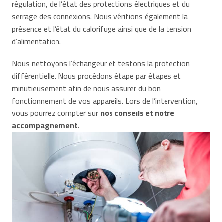
régulation, de l’état des protections électriques et du
serrage des connexions. Nous vérifions également la
présence et l’état du calorifuge ainsi que de la tension
d’alimentation.
Nous nettoyons l’échangeur et testons la protection
différentielle. Nous procédons étape par étapes et
minutieusement afin de nous assurer du bon
fonctionnement de vos appareils. Lors de l’intervention,
vous pourrez compter sur
nos conseils et notre
accompagnement
.