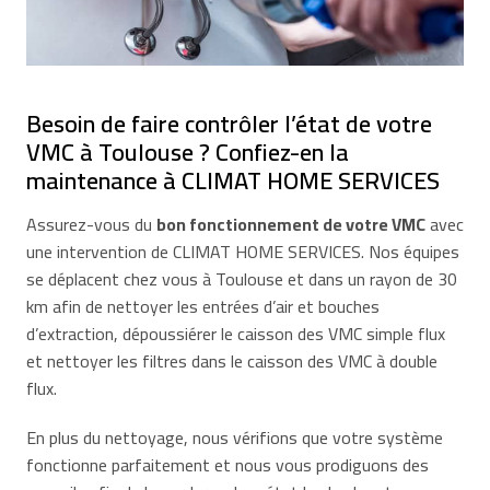
Besoin de faire contrôler l’état de votre
VMC à Toulouse ? Confiez-en la
maintenance à CLIMAT HOME SERVICES
Assurez-vous du
bon fonctionnement de votre VMC
avec
une intervention de CLIMAT HOME SERVICES. Nos équipes
se déplacent chez vous à Toulouse et dans un rayon de 30
km afin de nettoyer les entrées d’air et bouches
d’extraction, dépoussiérer le caisson des VMC simple flux
et nettoyer les filtres dans le caisson des VMC à double
flux.
En plus du nettoyage, nous vérifions que votre système
fonctionne parfaitement et nous vous prodiguons des