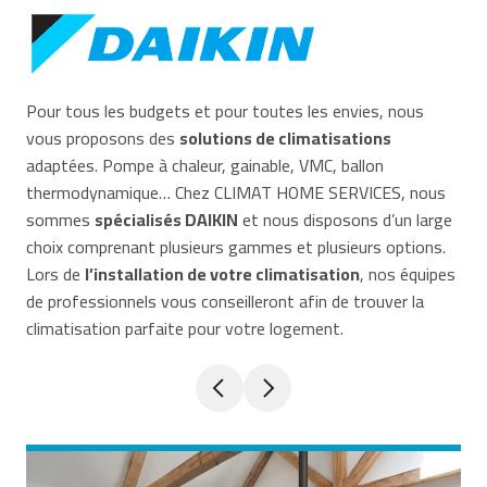
Pour tous les budgets et pour toutes les envies, nous
vous proposons des
solutions de climatisations
adaptées. Pompe à chaleur, gainable, VMC, ballon
thermodynamique… Chez CLIMAT HOME SERVICES, nous
sommes
spécialisés DAIKIN
et nous disposons d’un large
choix comprenant plusieurs gammes et plusieurs options.
Lors de
l’installation de votre climatisation
, nos équipes
de professionnels vous conseilleront afin de trouver la
climatisation parfaite pour votre logement.