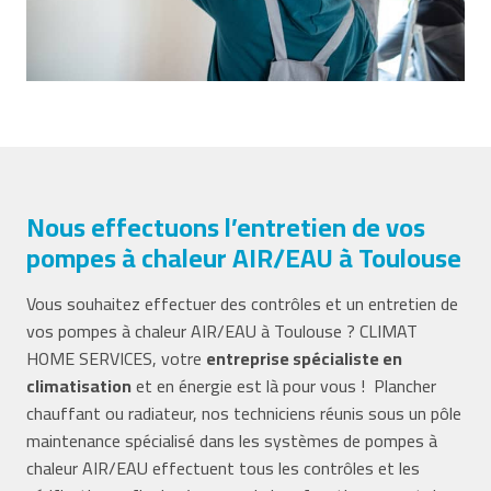
Nous effectuons l’entretien de vos
pompes à chaleur AIR/EAU à Toulouse
Vous souhaitez effectuer des contrôles et un entretien de
vos pompes à chaleur AIR/EAU à Toulouse ? CLIMAT
HOME SERVICES, votre
entreprise spécialiste en
climatisation
et en énergie est là pour vous ! Plancher
chauffant ou radiateur, nos techniciens réunis sous un pôle
maintenance spécialisé dans les systèmes de pompes à
chaleur AIR/EAU effectuent tous les contrôles et les