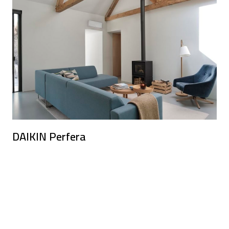
DAIKIN Perfera