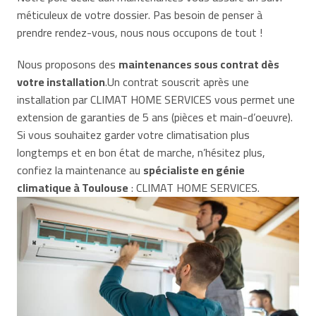
méticuleux de votre dossier. Pas besoin de penser à
prendre rendez-vous, nous nous occupons de tout !
Nous proposons des
maintenances sous contrat dès
votre installation
.Un contrat souscrit après une
installation par CLIMAT HOME SERVICES vous permet une
extension de garanties de 5 ans (pièces et main-d’oeuvre).
Si vous souhaitez garder votre climatisation plus
longtemps et en bon état de marche, n’hésitez plus,
confiez la maintenance au
spécialiste en génie
climatique à Toulouse
: CLIMAT HOME SERVICES.