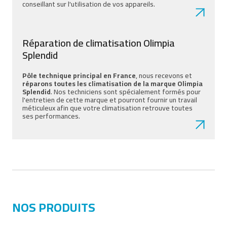
conseillant sur l'utilisation de vos appareils.
Réparation de climatisation Olimpia
Splendid
Pôle technique principal en France
, nous recevons et
réparons toutes les climatisation de la marque Olimpia
Splendid
. Nos techniciens sont spécialement formés pour
l'entretien de cette marque et pourront fournir un travail
méticuleux afin que votre climatisation retrouve toutes
ses performances.
NOS PRODUITS