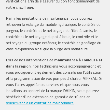
vérifications afin de s’assurer du bon fonctionnement de
votre chauffage.
Parmi les prestations de maintenance, vous pourrez
retrouver la vidange du module hydraulique, le contrôle du
purgeur, le contrôle et le nettoyage du filtre à tamis, le
contrôle et le nettoyage du pot à boue, le contrôle et le
nettoyage du groupe extérieur, le contrôle et gonflage du
vase d’expansion ainsi que la purge des radiateurs.
Lors de nos interventions de
maintenance à Toulouse et
dans la région
, nos techniciens vous accompagneront et
vous prodigueront également des conseils sur l’utilisation
et la programmation de vos pompes à chaleur AIR/EAU. Si
vous faites appel à nos services et que nous vous
installons un appareil de la marque DAIKIN, vous pourrez
bénéficier d’une extension de garantie de 10 ans en
souscrivant à un contrat de maintenance
.