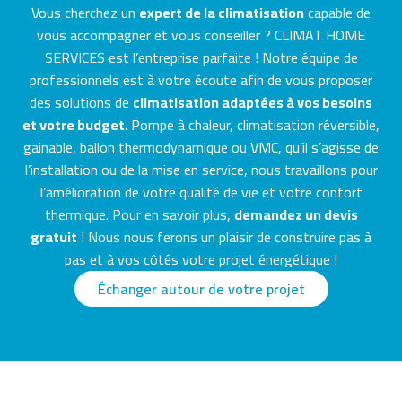
Vous cherchez un
expert de la climatisation
capable de
vous accompagner et vous conseiller ? CLIMAT HOME
SERVICES est l’entreprise parfaite ! Notre équipe de
professionnels est à votre écoute afin de vous proposer
des solutions de
climatisation adaptées à vos besoins
et votre budget
. Pompe à chaleur, climatisation réversible,
gainable, ballon thermodynamique ou VMC, qu’il s’agisse de
l’installation ou de la mise en service, nous travaillons pour
l’amélioration de votre qualité de vie et votre confort
thermique. Pour en savoir plus,
demandez un devis
gratuit
! Nous nous ferons un plaisir de construire pas à
pas et à vos côtés votre projet énergétique !
Échanger autour de votre projet