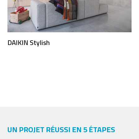
DAIKIN Stylish
UN PROJET RÉUSSI EN 5 ÉTAPES