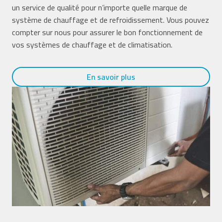
un service de qualité pour n’importe quelle marque de
système de chauffage et de refroidissement. Vous pouvez
compter sur nous pour assurer le bon fonctionnement de
vos systèmes de chauffage et de climatisation.
En savoir plus