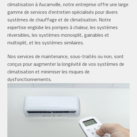
climatisation à Aucamville, notre entreprise offre une large
gamme de services d’entretien spécialisés pour divers
systèmes de chauffage et de climatisation. Notre
expertise englobe les pompes à chaleur, les systèmes
réversibles, les systèmes monosplit, gainables et
multisplit, et les systèmes similaires.
Nos services de maintenance, sous-traités ou non, sont
conçus pour augmenter la longévité de vos systèmes de
climatisation et minimiser les risques de
dysfonctionnements.