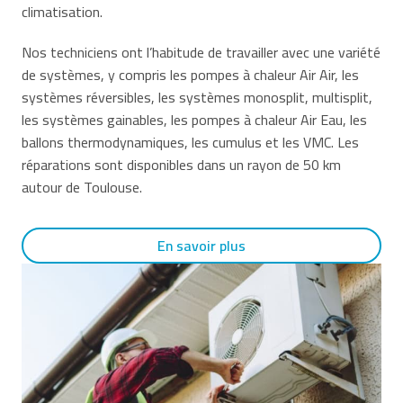
climatisation.
Nos techniciens ont l’habitude de travailler avec une variété
de systèmes, y compris les pompes à chaleur Air Air, les
systèmes réversibles, les systèmes monosplit, multisplit,
les systèmes gainables, les pompes à chaleur Air Eau, les
ballons thermodynamiques, les cumulus et les VMC. Les
réparations sont disponibles dans un rayon de 50 km
autour de Toulouse.
En savoir plus