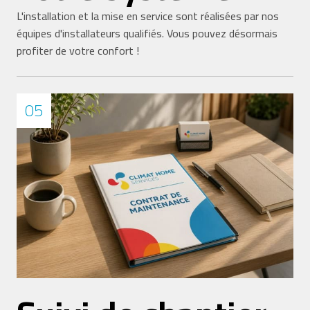
L'installation et la mise en service sont réalisées par nos
équipes d'installateurs qualifiés. Vous pouvez désormais
profiter de votre confort !
05