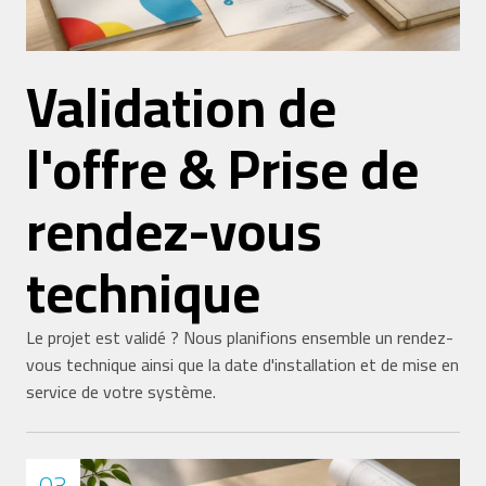
Validation de
l'offre & Prise de
rendez-vous
technique
Le projet est validé ? Nous planifions ensemble un rendez-
vous technique ainsi que la date d'installation et de mise en
service de votre système.
03