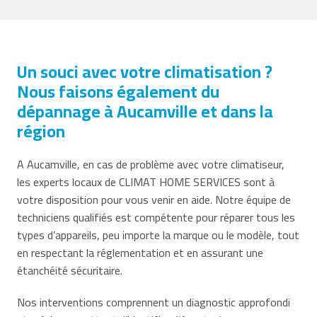
Un souci avec votre climatisation ?
Nous faisons également du
dépannage à Aucamville et dans la
région
A Aucamville, en cas de problème avec votre climatiseur,
les experts locaux de CLIMAT HOME SERVICES sont à
votre disposition pour vous venir en aide. Notre équipe de
techniciens qualifiés est compétente pour réparer tous les
types d’appareils, peu importe la marque ou le modèle, tout
en respectant la réglementation et en assurant une
étanchéité sécuritaire.
Nos interventions comprennent un diagnostic approfondi