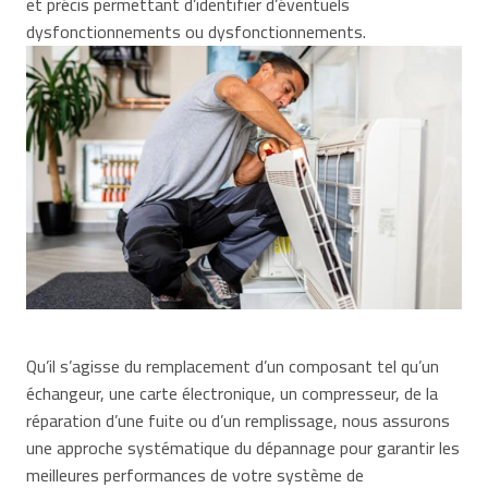
et précis permettant d’identifier d’éventuels
dysfonctionnements ou dysfonctionnements.
Qu’il s’agisse du remplacement d’un composant tel qu’un
échangeur, une carte électronique, un compresseur, de la
réparation d’une fuite ou d’un remplissage, nous assurons
une approche systématique du dépannage pour garantir les
meilleures performances de votre système de