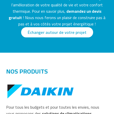
l’amélioration de votre qualité de vie et votre confort
thermique. Pour en savoir plus,
demandez un devis
gratuit
! Nous nous ferons un plaisir de construire pas à
pas et à vos côtés votre projet énergétique !
Échanger autour de votre projet
NOS PRODUITS
Pour tous les budgets et pour toutes les envies, nous
vous proposons des
solutions de climatisations