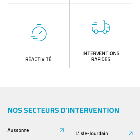
INTERVENTIONS
RÉACTIVITÉ
RAPIDES
NOS SECTEURS D'INTERVENTION
Aussonne
L'Isle-Jourdain