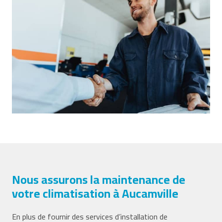
Nous assurons la maintenance de
votre climatisation à Aucamville
En plus de fournir des services d’installation de