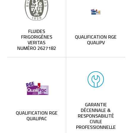
FLUIDES
FRIGORIGÈNES
QUALIFICATION RGE
VERITAS
QUALIPV
NUMÉRO 2627182
GARANTIE
DÉCENNALE &
QUALIFICATION RGE
RESPONSABILITÉ
QUALIPAC
CIVILE
PROFESSIONNELLE