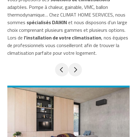
adaptées. Pompe à chaleur, gainable, VMC, ballon
thermodynamique… Chez CLIMAT HOME SERVICES, nous
sommes
spécialisés DAIKIN
et nous disposons d’un large
choix comprenant plusieurs gammes et plusieurs options.
Lors de
l’installation de votre climatisation
, nos équipes
de professionnels vous conseilleront afin de trouver la
climatisation parfaite pour votre logement.