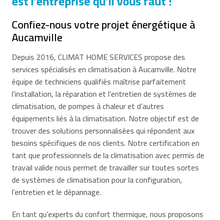
est l’entreprise qu’il vous faut !
Confiez-nous votre projet énergétique à
Aucamville
Depuis 2016, CLIMAT HOME SERVICES propose des
services spécialisés en climatisation à Aucamville. Notre
équipe de techniciens qualifiés maîtrise parfaitement
l’installation, la réparation et l’entretien de systèmes de
climatisation, de pompes à chaleur et d’autres
équipements liés à la climatisation. Notre objectif est de
trouver des solutions personnalisées qui répondent aux
besoins spécifiques de nos clients. Notre certification en
tant que professionnels de la climatisation avec permis de
travail valide nous permet de travailler sur toutes sortes
de systèmes de climatisation pour la configuration,
l’entretien et le dépannage.
En tant qu’experts du confort thermique, nous proposons