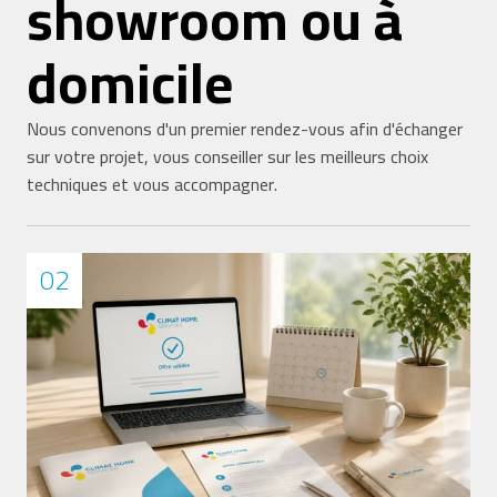
showroom ou à
domicile
Nous convenons d'un premier rendez-vous afin d'échanger
sur votre projet, vous conseiller sur les meilleurs choix
techniques et vous accompagner.
02