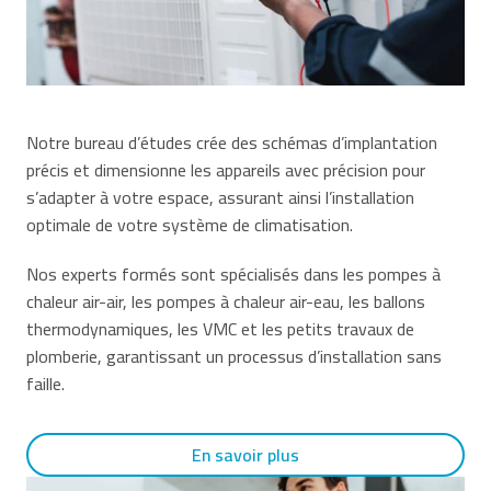
Notre bureau d’études crée des schémas d’implantation
précis et dimensionne les appareils avec précision pour
s’adapter à votre espace, assurant ainsi l’installation
optimale de votre système de climatisation.
Nos experts formés sont spécialisés dans les pompes à
chaleur air-air, les pompes à chaleur air-eau, les ballons
thermodynamiques, les VMC et les petits travaux de
plomberie, garantissant un processus d’installation sans
faille.
En savoir plus