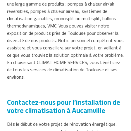
une large gamme de produits : pompes à chaleur air/air
réversibles, pompes à chaleur air/eau, systèmes de
climatisation gainables, monosplit ou multisplit, ballons
thermodynamiques, VMC. Vous pouvez visiter notre
exposition de produits près de Toulouse pour observer la
diversité de nos produits. Notre personnel compétent vous
assistera et vous conseillera sur votre projet, en veillant à
ce que vous trouviez la solution optimale à votre problème.
En choisissant CLIMAT HOME SERVICES, vous bénéficiez
de tous les services de climatisation de Toulouse et ses
environs.
Contactez-nous pour l’installation de
votre climatisation à Aucamville
Dès le début de votre projet de rénovation énergétique,