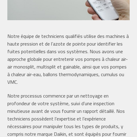
Notre équipe de techniciens qualifiés utilise des machines à
haute pression et de l’azote de pointe pour identifier les
fuites potentielles dans vos systèmes. Nous avons une
approche globale pour entretenir vos pompes à chaleur air-
air monosplit, multisplit et gainable, ainsi que vos pompes
à chaleur air-eau, ballons thermodynamiques, cumulus ou
VMC.
Notre processus commence par un nettoyage en
profondeur de votre système, suivi d’une inspection
minutieuse avant de vous fournir un rapport détaillé. Nos
techniciens possèdent l’expertise et l’expérience
nécessaires pour manipuler tous les types de produits, y
compris notre marque Daikin, et sont équipés pour fournir