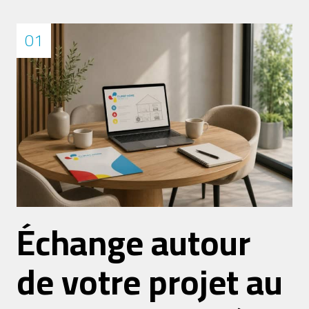
01
Échange autour
de votre projet au