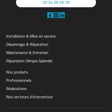
05 34 36 59 78
Installation & Mise en service
Dépannage & Réparation
Maintenance & Entretien
Réparation Olimpia Splendid
Nos produits
Professionnels
Réalisations
Nos secteurs d’intervention