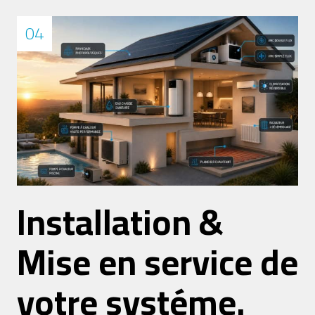
04
Installation &
Mise en service de
votre systéme.