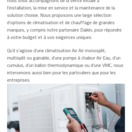
nous vous accompagnons de la vente initiale à
l’installation, la mise en service et la maintenance de la
solution choisie. Nous proposons une large sélection
d’options de climatisation et de chauffage de grandes
marques, y compris notre partenaire Daikin, pour répondre
à votre budget et à vos exigences uniques.
Qu’il s’agisse d’une climatisation Air Air monosplit,
multisplit ou gainable, d’une pompe à chaleur Air Eau, d’un
cumulus, d’un ballon thermodynamique ou d’une VMC, nous
intervenons aussi bien pour les particuliers que pour les
entreprises.