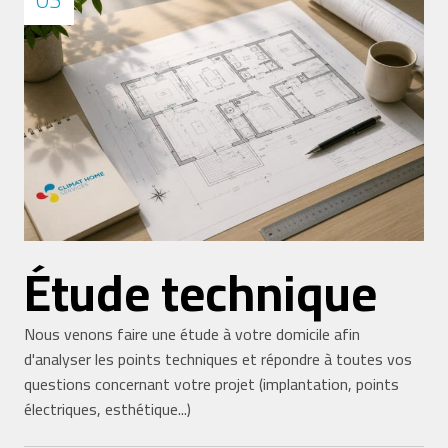
Étude technique
Nous venons faire une étude à votre domicile afin
d'analyser les points techniques et répondre à toutes vos
questions concernant votre projet (implantation, points
électriques, esthétique...)