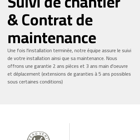
Suivi de chantier
& Contrat de
maintenance
Une fois l'installation terminée, notre équipe assure le suivi
de votre installation ainsi que sa maintenance. Nous
offrons une garantie 2 ans pièces et 3 ans main d'oeuvre
et déplacement (extensions de garanties à 5 ans possibles
sous certaines conditions)