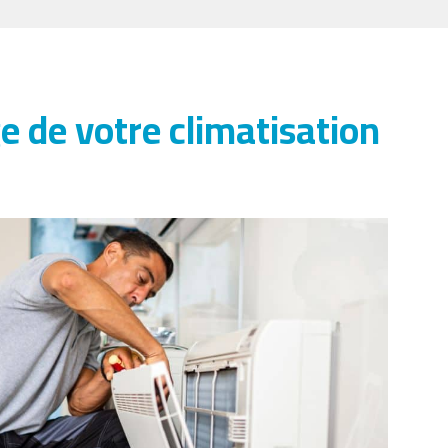
de votre climatisation