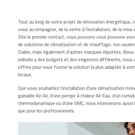
Tout au long de votre projet de rénovation énergétique,
vous accompagner, de la vente à l’installation, de la mise e
Dès le premier contact, nous pouvons vous pouvons vo
de solutions de climatisation et de chauffage, non seule
Daikin, mais également d’autres marques réputées. Nou
individu a des budgets et des exigences différents, nou
offres pour vous fournir la solution la plus adaptée à vo
locaux.
Que vous souhaitiez l’installation d’une climatisation mono
gainable Air Air, d’une pompe à chaleur Air Eau, d’un cumulu
thermodynamique ou d’une VMC, nous intervenons aussi bie
que pour les professionnels.