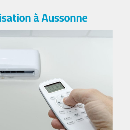
isation à Aussonne