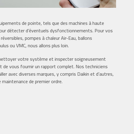
ipements de pointe, tels que des machines à haute
 pour détecter d’éventuels dysfonctionnements. Pour vos
 réversibles, pompes à chaleur Air-Eau, ballons
us ou VMC, nous allons plus loin.
ettoyer votre système et inspecter soigneusement
de vous fournir un rapport complet. Nos techniciens
iller avec diverses marques, y compris Daikin et d’autres,
e maintenance de premier ordre.