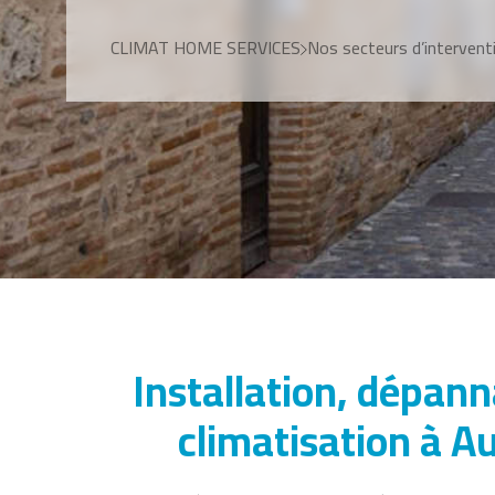
CLIMAT HOME SERVICES
Nos secteurs d’intervent
Installation, dépan
climatisation à 