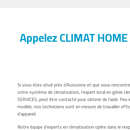
Appelez CLIMAT HOME S
Si vous êtes situé près d’Aussonne et que vous rencontr
votre système de climatisation, l’expert local en génie 
SERVICES, peut être contacté pour obtenir de l’aide. Peu 
modèle, nos techniciens sont en mesure de travailler eff
d’appareil.
Notre équipe d’experts en climatisation opère dans le resp