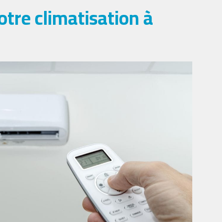
tre climatisation à