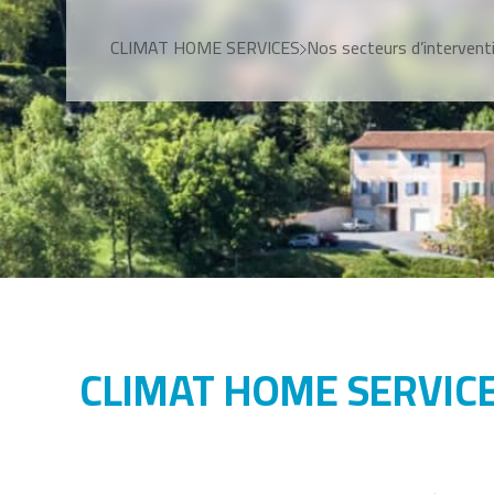
CLIMAT HOME SERVICES
Nos secteurs d’intervent
CLIMAT HOME SERVICES :