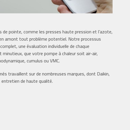
 de pointe, comme les presses haute pression et l’azote,
en amont tout problème potentiel. Notre processus
complet, une évaluation individuelle de chaque
minutieux, que votre pompe à chaleur soit air-air,
ermodynamique, cumulus ou VMC.
nés travaillent sur de nombreuses marques, dont Daikin,
entretien de haute qualité.