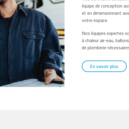
équipe de conception as
et en dimensionnant ave
votre espace.
Nos équipes expertes so
à chaleur air-eau, ballo
de plomberie nécessaires 
En savoir plus