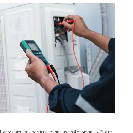
 aussi bien aux particuliers qu’aux professionnels. Notre