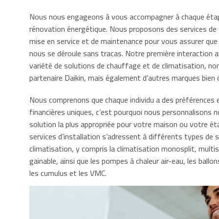
Nous nous engageons à vous accompagner à chaque étape
rénovation énergétique. Nous proposons des services de ve
mise en service et de maintenance pour vous assurer que
nous se déroule sans tracas. Notre première interaction 
variété de solutions de chauffage et de climatisation, n
partenaire Daikin, mais également d’autres marques bien 
Nous comprenons que chaque individu a des préférences 
financières uniques, c’est pourquoi nous personnalisons no
solution la plus appropriée pour votre maison ou votre é
services d’installation s’adressent à différents types de
climatisation, y compris la climatisation monosplit, multisp
gainable, ainsi que les pompes à chaleur air-eau, les bal
les cumulus et les VMC.