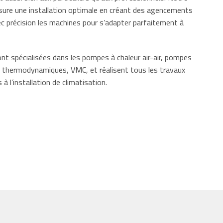
sure une installation optimale en créant des agencements
c précision les machines pour s’adapter parfaitement à
nt spécialisées dans les pompes à chaleur air-air, pompes
ns thermodynamiques, VMC, et réalisent tous les travaux
à l’installation de climatisation.