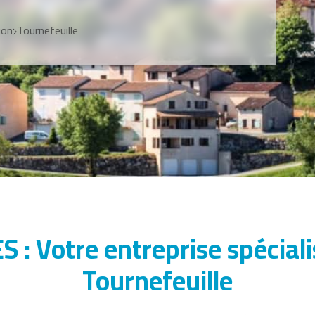
ion
Tournefeuille
 Votre entreprise spécialist
Tournefeuille