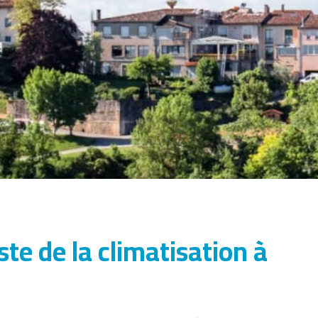
e de la climatisation à