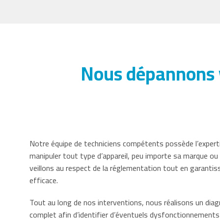
Nous dépannons v
Notre équipe de techniciens compétents possède l’expert
manipuler tout type d’appareil, peu importe sa marque o
veillons au respect de la réglementation tout en garanti
efficace.
Tout au long de nos interventions, nous réalisons un diag
complet afin d’identifier d’éventuels dysfonctionnements