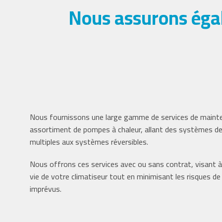
Nous assurons égal
Nous fournissons une large gamme de services de maint
assortiment de pompes à chaleur, allant des systèmes d
multiples aux systèmes réversibles.
Nous offrons ces services avec ou sans contrat, visant à
vie de votre climatiseur tout en minimisant les risques 
imprévus.