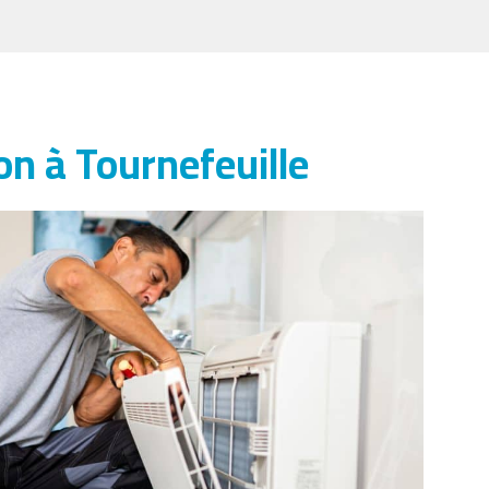
n à Tournefeuille