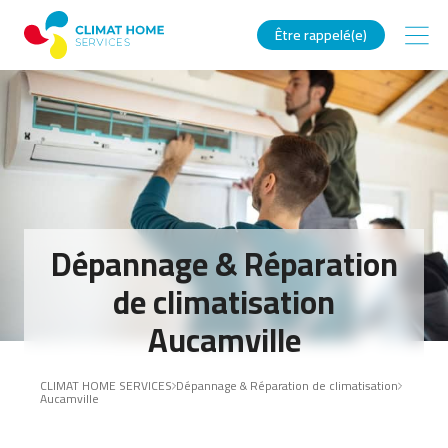
Être rappelé(e)
Dépannage & Réparation
de climatisation
Aucamville
CLIMAT HOME SERVICES
Dépannage & Réparation de climatisation
Aucamville