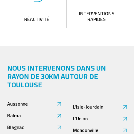
INTERVENTIONS
RÉACTIVITÉ
RAPIDES
NOUS INTERVENONS DANS UN
RAYON DE 30KM AUTOUR DE
TOULOUSE
Aussonne
L'Isle-Jourdain
Balma
L'Union
Blagnac
Mondonville