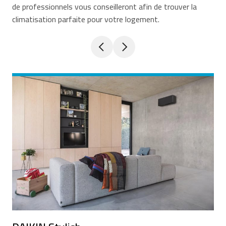
de professionnels vous conseilleront afin de trouver la
climatisation parfaite pour votre logement.