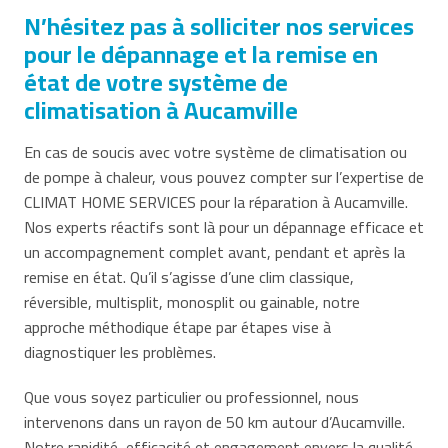
N’hésitez pas à solliciter nos services
pour le dépannage et la remise en
état de votre système de
climatisation à Aucamville
En cas de soucis avec votre système de climatisation ou
de pompe à chaleur, vous pouvez compter sur l’expertise de
CLIMAT HOME SERVICES pour la réparation à Aucamville.
Nos experts réactifs sont là pour un dépannage efficace et
un accompagnement complet avant, pendant et après la
remise en état. Qu’il s’agisse d’une clim classique,
réversible, multisplit, monosplit ou gainable, notre
approche méthodique étape par étapes vise à
diagnostiquer les problèmes.
Que vous soyez particulier ou professionnel, nous
intervenons dans un rayon de 50 km autour d’Aucamville.
Notre rapidité, efficacité et engagement envers la qualité