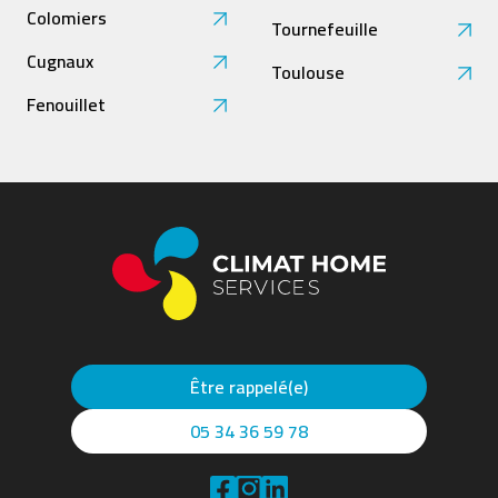
Colomiers
Tournefeuille
Cugnaux
Toulouse
Fenouillet
Être rappelé(e)
05 34 36 59 78