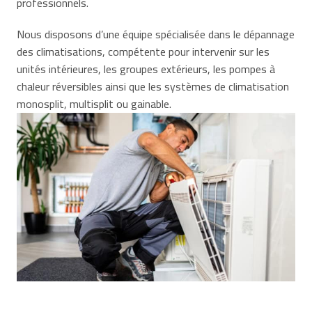
professionnels.
Nous disposons d’une équipe spécialisée dans le dépannage
des climatisations, compétente pour intervenir sur les
unités intérieures, les groupes extérieurs, les pompes à
chaleur réversibles ainsi que les systèmes de climatisation
monosplit, multisplit ou gainable.