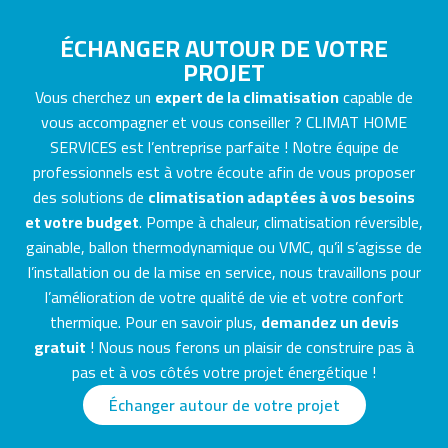
ÉCHANGER AUTOUR DE VOTRE
PROJET
Vous cherchez un
expert de la climatisation
capable de
vous accompagner et vous conseiller ? CLIMAT HOME
SERVICES est l’entreprise parfaite ! Notre équipe de
professionnels est à votre écoute afin de vous proposer
des solutions de
climatisation adaptées à vos besoins
et votre budget
. Pompe à chaleur, climatisation réversible,
gainable, ballon thermodynamique ou VMC, qu’il s’agisse de
l’installation ou de la mise en service, nous travaillons pour
l’amélioration de votre qualité de vie et votre confort
thermique. Pour en savoir plus,
demandez un devis
gratuit
! Nous nous ferons un plaisir de construire pas à
pas et à vos côtés votre projet énergétique !
Échanger autour de votre projet