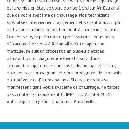
comptez sur CLIMAT HOME SERVICES pour le dépannage
et la remise en état de votre pompe à chaleur Air Eau ainsi
que de votre système de chauffage. Nos techniciens
spécialisés interviennent rapidement et veillent à accomplir
un travail minutieux de bout en bout à chaque intervention.
Que vous soyez particulier ou professionnel, nous nous
déplaçons chez vous à Aucamville. Notre approche
méticuleuse suit un processus en plusieurs étapes,
débutant par un diagnostic exhaustif suivi d’une
intervention appropriée. Une fois le dépannage effectué,
nous vous accompagnons et vous prodiguons des conseils
pour prévenir de futures pannes. Si des anomalies se
manifestent dans votre système de chauffage, ne tardez
pas : contactez rapidement CLIMAT HOME SERVICES,
votre expert en génie climatique à Aucamville.