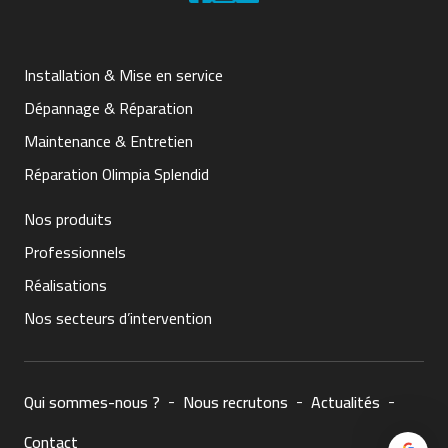
Installation & Mise en service
Dépannage & Réparation
Maintenance & Entretien
Réparation Olimpia Splendid
Nos produits
Professionnels
Réalisations
Nos secteurs d’intervention
Qui sommes-nous ?
Nous recrutons
Actualités
Contact