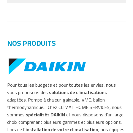
NOS PRODUITS
Pour tous les budgets et pour toutes les envies, nous
vous proposons des
solutions de climatisations
adaptées. Pompe à chaleur, gainable, VMC, ballon
thermodynamique… Chez CLIMAT HOME SERVICES, nous
sommes
spécialisés DAIKIN
et nous disposons d’un large
choix comprenant plusieurs gammes et plusieurs options.
Lors de
l’installation de votre climatisation
, nos équipes