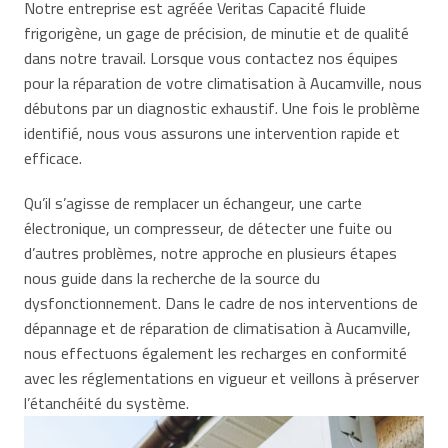
Notre entreprise est agréée Veritas Capacité fluide
frigorigène, un gage de précision, de minutie et de qualité
dans notre travail. Lorsque vous contactez nos équipes
pour la réparation de votre climatisation à Aucamville, nous
débutons par un diagnostic exhaustif. Une fois le problème
identifié, nous vous assurons une intervention rapide et
efficace.
Qu’il s’agisse de remplacer un échangeur, une carte
électronique, un compresseur, de détecter une fuite ou
d’autres problèmes, notre approche en plusieurs étapes
nous guide dans la recherche de la source du
dysfonctionnement. Dans le cadre de nos interventions de
dépannage et de réparation de climatisation à Aucamville,
nous effectuons également les recharges en conformité
avec les réglementations en vigueur et veillons à préserver
l’étanchéité du système.