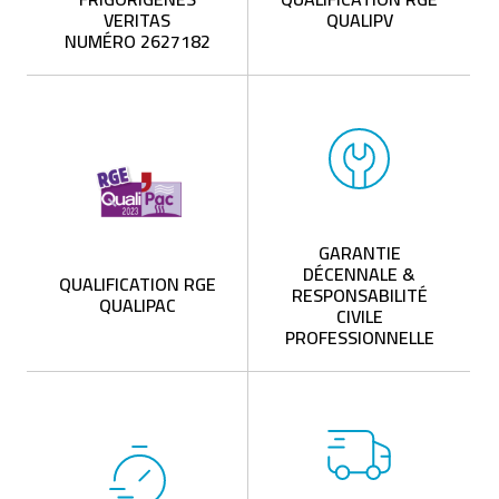
VERITAS
QUALIPV
NUMÉRO 2627182
GARANTIE
DÉCENNALE &
QUALIFICATION RGE
RESPONSABILITÉ
QUALIPAC
CIVILE
PROFESSIONNELLE