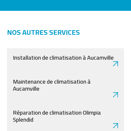
NOS AUTRES SERVICES
Installation de climatisation à Aucamville
Maintenance de climatisation à
Aucamville
Réparation de climatisation Olimpia
Splendid