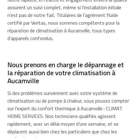
assurent un suivi complet, même si l’installation initiale
n’est pas de notre fait. Titulaires de l’agrément fluide
certifié par Veritas, nous sommes compétents pour la
réparation de climatisation à Aucamville, tous types
d’appareils confondus.
Nous prenons en charge le dépannage et
la réparation de votre climatisation à
Aucamville
Si des problèmes surviennent avec votre système de
climatisation ou de pompe à chaleur, vous pouvez compter
sur l’expert du confort thermique à Aucamville : CLIMAT
HOME SERVICES. Nos techniciens qualifiés agissent
rapidement, avec un délai moyen d’une semaine, et se
déplacent aussi bien chez les particuliers que chez les