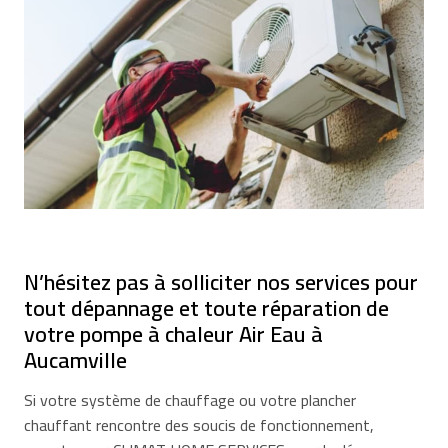
N’hésitez pas à solliciter nos services pour
tout dépannage et toute réparation de
votre pompe à chaleur Air Eau à
Aucamville
Si votre système de chauffage ou votre plancher
chauffant rencontre des soucis de fonctionnement,