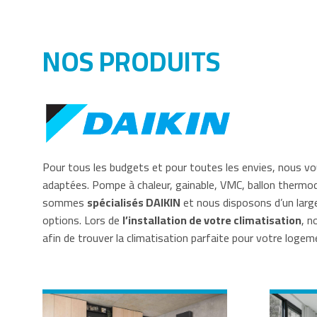
NOS PRODUITS
Pour tous les budgets et pour toutes les envies, nous 
adaptées. Pompe à chaleur, gainable, VMC, ballon the
sommes
spécialisés DAIKIN
et nous disposons d’un larg
options. Lors de
l’installation de votre climatisation
, n
afin de trouver la climatisation parfaite pour votre logem