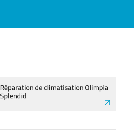
Réparation de climatisation Olimpia
Splendid