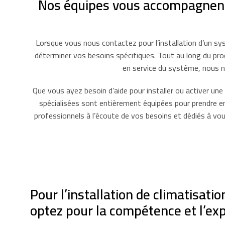
Nos équipes vous accompagnent et
Lorsque vous nous contactez pour l’installation d’un sy
déterminer vos besoins spécifiques. Tout au long du proce
en service du système, nous n
Que vous ayez besoin d’aide pour installer ou activer u
spécialisées sont entièrement équipées pour prendre en
professionnels à l’écoute de vos besoins et dédiés à vou
Pour l’installation de climatisati
optez pour la compétence et l’ex