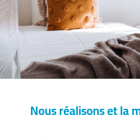
Nous réalisons et la 