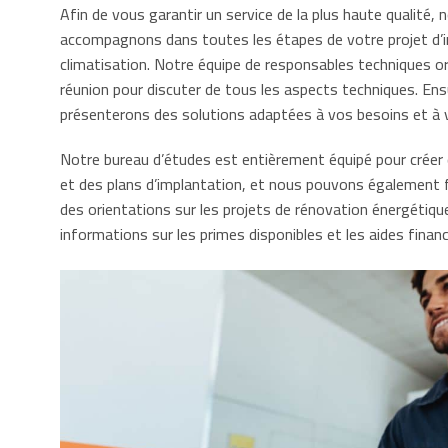
Afin de vous garantir un service de la plus haute qualité,
accompagnons dans toutes les étapes de votre projet d’in
climatisation. Notre équipe de responsables techniques o
réunion pour discuter de tous les aspects techniques. En
présenterons des solutions adaptées à vos besoins et à 
Notre bureau d’études est entièrement équipé pour créer
et des plans d’implantation, et nous pouvons également f
des orientations sur les projets de rénovation énergétiqu
informations sur les primes disponibles et les aides financ