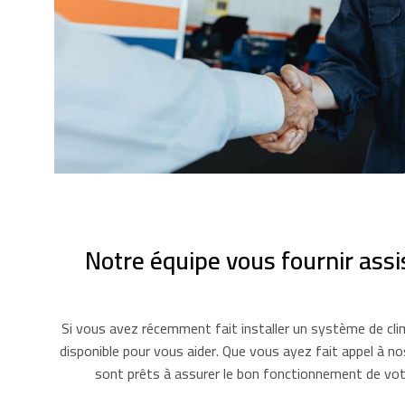
Notre équipe vous fournir assi
Si vous avez récemment fait installer un système de cli
disponible pour vous aider. Que vous ayez fait appel à nos
sont prêts à assurer le bon fonctionnement de votr