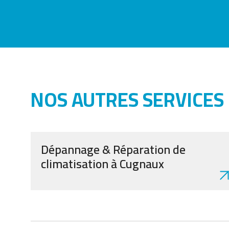
NOS AUTRES SERVICES
Dépannage & Réparation de
climatisation à Cugnaux