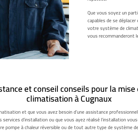
Que vous soyez un partic
capables de se déplacer
votre système de climat
vous recommanderont les
stance et conseil conseils pour la mise
climatisation à Cugnaux
matisation et que vous avez besoin d’une assistance professionnel
 services d’installation ou que vous ayez réalisé l’installation vo
e pompe à chaleur réversible ou de tout autre type de système de 