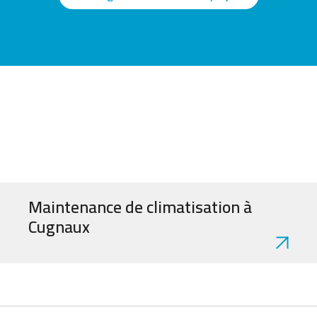
Maintenance de climatisation à
Cugnaux