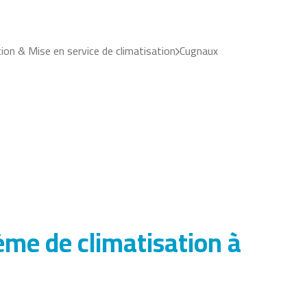
tion & Mise en service de climatisation
Cugnaux
ème de climatisation à