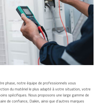
ère phase, notre équipe de professionnels vous
tion du matériel le plus adapté à votre situation, votre
oins spécifiques. Nous proposons une large gamme de
aire de confiance, Daikin, ainsi que d’autres marques