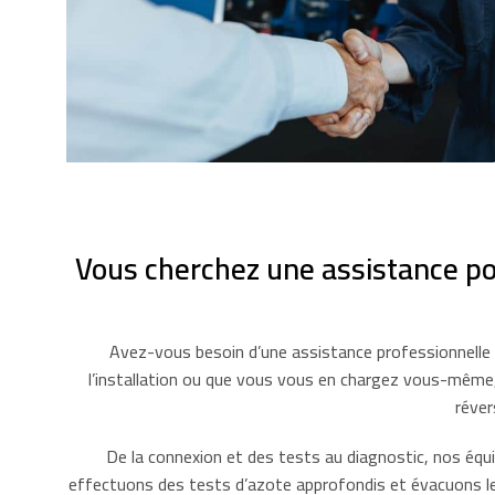
Vous cherchez une assistance pou
Avez-vous besoin d’une assistance professionnelle 
l’installation ou que vous vous en chargez vous-même,
réver
De la connexion et des tests au diagnostic, nos éq
effectuons des tests d’azote approfondis et évacuons le 