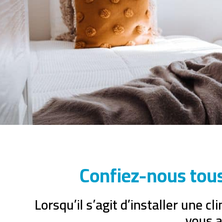
Confiez-nous tous 
Lorsqu’il s’agit d’installer une 
vous a