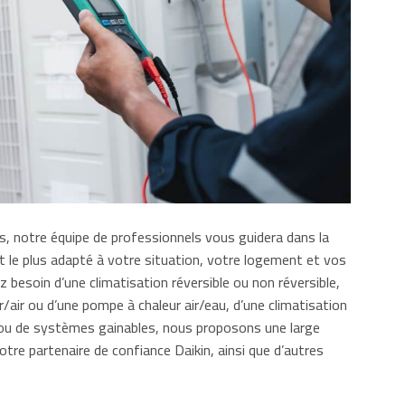
s, notre équipe de professionnels vous guidera dans la
t le plus adapté à votre situation, votre logement et vos
 besoin d’une climatisation réversible ou non réversible,
r/air ou d’une pompe à chaleur air/eau, d’une climatisation
 ou de systèmes gainables, nous proposons une large
re partenaire de confiance Daikin, ainsi que d’autres