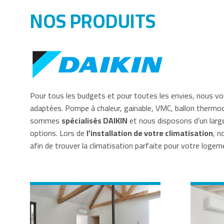
NOS PRODUITS
Pour tous les budgets et pour toutes les envies, nous 
adaptées. Pompe à chaleur, gainable, VMC, ballon the
sommes
spécialisés DAIKIN
et nous disposons d’un larg
options. Lors de
l’installation de votre climatisation
, n
afin de trouver la climatisation parfaite pour votre logem