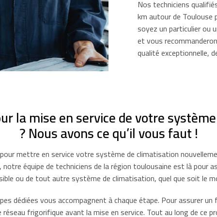
Nos techniciens qualifié
km autour de Toulouse p
soyez un particulier ou 
et vous recommanderont 
qualité exceptionnelle, 
r la mise en service de votre système d
? Nous avons ce qu’il vous faut !
pour mettre en service votre système de climatisation nouvelleme
 notre équipe de techniciens de la région toulousaine est là pour 
sible ou de tout autre système de climatisation, quel que soit le m
uipes dédiées vous accompagnent à chaque étape. Pour assurer un 
réseau frigorifique avant la mise en service. Tout au long de ce 