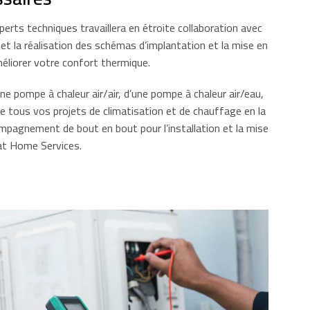
perts techniques travaillera en étroite collaboration avec
 et la réalisation des schémas d’implantation et la mise en
éliorer votre confort thermique.
une pompe à chaleur air/air, d’une pompe à chaleur air/eau,
tous vos projets de climatisation et de chauffage en la
ompagnement de bout en bout pour l’installation et la mise
mat Home Services.