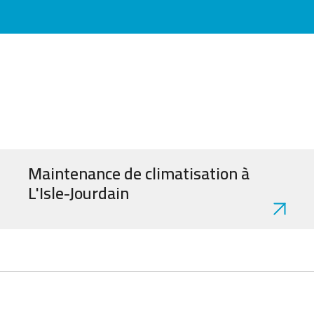
Maintenance de climatisation à
L'Isle-Jourdain