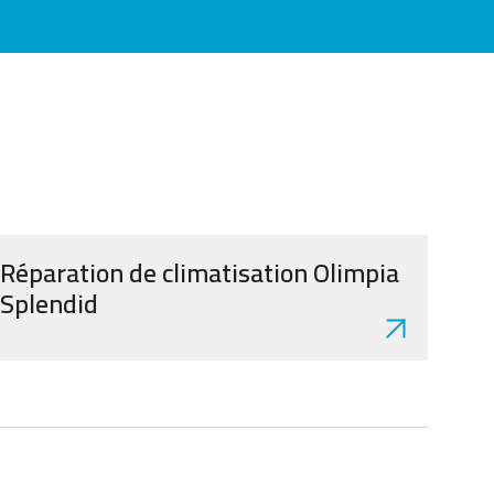
Réparation de climatisation Olimpia
Splendid