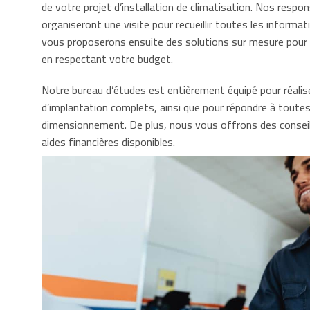
de votre projet d’installation de climatisation. Nos respo
organiseront une visite pour recueillir toutes les informa
vous proposerons ensuite des solutions sur mesure pour
en respectant votre budget.
Notre bureau d’études est entièrement équipé pour réali
d’implantation complets, ainsi que pour répondre à toutes
dimensionnement. De plus, nous vous offrons des conseils
aides financières disponibles.