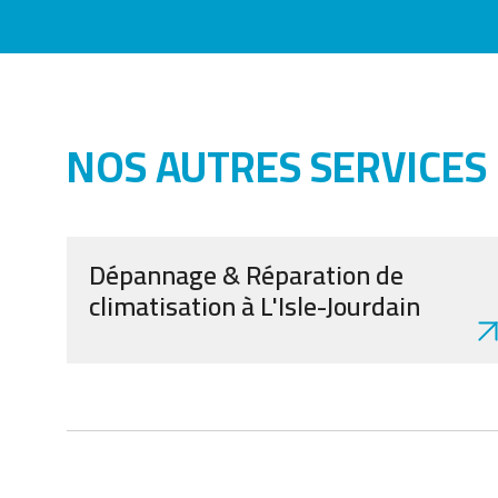
NOS AUTRES SERVICES
Dépannage & Réparation de
climatisation à L'Isle-Jourdain