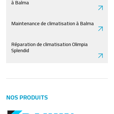
à Balma
Maintenance de climatisation à Balma
Réparation de climatisation Olimpia
Splendid
NOS PRODUITS