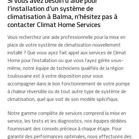
Si vous avez besoin d’aide pour
l’installation d’un système de
climatisation à Balma, n’hésitez pas à
contacter Climat Home Services
Vous recherchez une aide professionnelle pour la mise en
place de votre système de climatisation nouvellement
installé ? Que vous ayez fait appel aux services de Climat
Home pour l’installation ou que vous l’ayez gérée vous-
même, notre équipe de techniciens qualifiés de la région
toulousaine est à votre disposition pour vous
accompagner dans le bon fonctionnement de votre pompe
à chaleur réversible ou de tout autre type de système de
climatisation, quel que soit de son modèle spécifique.
Notre gamme complète de services comprend la mise en
service, les tests et les diagnostics, nos équipes dédiées
fournissant des conseils précieux à chaque étape. Pour
garantir des performances optimales, nous effectuons des