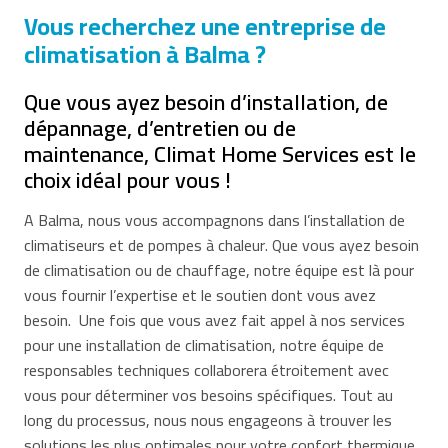
Vous recherchez une entreprise de
climatisation à Balma ?
Que vous ayez besoin d’installation, de
dépannage, d’entretien ou de
maintenance, Climat Home Services est le
choix idéal pour vous !
A Balma, nous vous accompagnons dans l’installation de
climatiseurs et de pompes à chaleur. Que vous ayez besoin
de climatisation ou de chauffage, notre équipe est là pour
vous fournir l’expertise et le soutien dont vous avez
besoin. Une fois que vous avez fait appel à nos services
pour une installation de climatisation, notre équipe de
responsables techniques collaborera étroitement avec
vous pour déterminer vos besoins spécifiques. Tout au
long du processus, nous nous engageons à trouver les
solutions les plus optimales pour votre confort thermique.