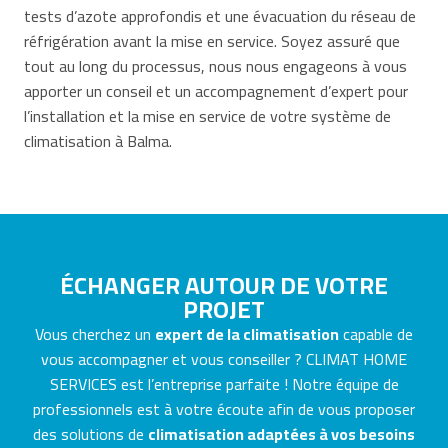
tests d’azote approfondis et une évacuation du réseau de
réfrigération avant la mise en service. Soyez assuré que
tout au long du processus, nous nous engageons à vous
apporter un conseil et un accompagnement d’expert pour
l’installation et la mise en service de votre système de
climatisation à Balma.
ÉCHANGER AUTOUR DE VOTRE
PROJET
Vous cherchez un
expert de la climatisation
capable de
vous accompagner et vous conseiller ? CLIMAT HOME
SERVICES est l’entreprise parfaite ! Notre équipe de
professionnels est à votre écoute afin de vous proposer
des solutions de
climatisation adaptées à vos besoins