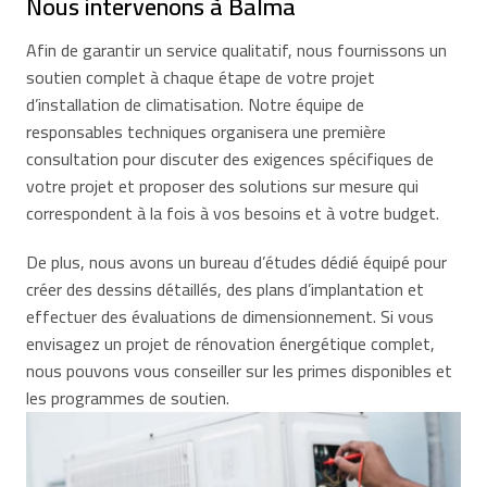
Nous intervenons à Balma
Afin de garantir un service qualitatif, nous fournissons un
soutien complet à chaque étape de votre projet
d’installation de climatisation. Notre équipe de
responsables techniques organisera une première
consultation pour discuter des exigences spécifiques de
votre projet et proposer des solutions sur mesure qui
correspondent à la fois à vos besoins et à votre budget.
De plus, nous avons un bureau d’études dédié équipé pour
créer des dessins détaillés, des plans d’implantation et
effectuer des évaluations de dimensionnement. Si vous
envisagez un projet de rénovation énergétique complet,
nous pouvons vous conseiller sur les primes disponibles et
les programmes de soutien.