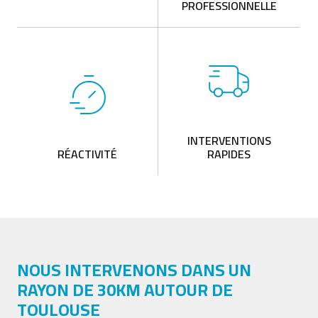
PROFESSIONNELLE
INTERVENTIONS
RÉACTIVITÉ
RAPIDES
NOUS INTERVENONS DANS UN
RAYON DE 30KM AUTOUR DE
TOULOUSE