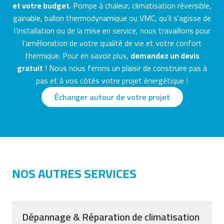
et votre budget
. Pompe à chaleur, climatisation réversible,
gainable, ballon thermodynamique ou VMC, qu’il s’agisse de
l’installation ou de la mise en service, nous travaillons pour
l’amélioration de votre qualité de vie et votre confort
thermique. Pour en savoir plus,
demandez un devis
gratuit
! Nous nous ferons un plaisir de construire pas à
pas et à vos côtés votre projet énergétique !
Échanger autour de votre projet
NOS AUTRES SERVICES
Dépannage & Réparation de climatisation