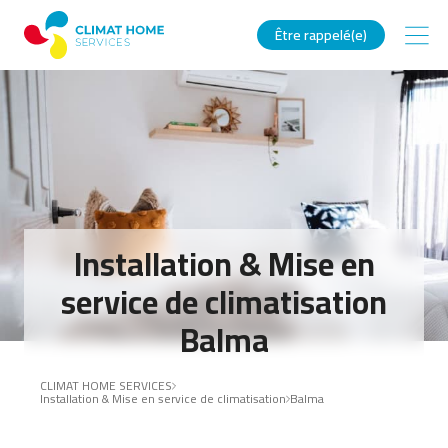
Être rappelé(e)
Installation & Mise en
service de climatisation
Balma
CLIMAT HOME SERVICES
Installation & Mise en service de climatisation
Balma