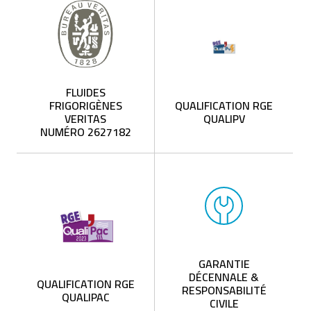
FLUIDES
FRIGORIGÈNES
QUALIFICATION RGE
VERITAS
QUALIPV
NUMÉRO 2627182
GARANTIE
DÉCENNALE &
QUALIFICATION RGE
RESPONSABILITÉ
QUALIPAC
CIVILE