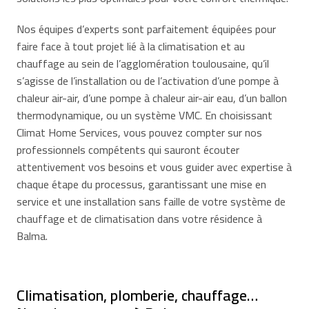
Nos équipes d’experts sont parfaitement équipées pour
faire face à tout projet lié à la climatisation et au
chauffage au sein de l’agglomération toulousaine, qu’il
s’agisse de l’installation ou de l’activation d’une pompe à
chaleur air-air, d’une pompe à chaleur air-air eau, d’un ballon
thermodynamique, ou un système VMC. En choisissant
Climat Home Services, vous pouvez compter sur nos
professionnels compétents qui sauront écouter
attentivement vos besoins et vous guider avec expertise à
chaque étape du processus, garantissant une mise en
service et une installation sans faille de votre système de
chauffage et de climatisation dans votre résidence à
Balma.
Climatisation, plomberie, chauffage…