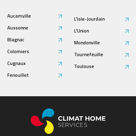
Aucamville
L'Isle-Jourdain
Aussonne
L'Union
Blagnac
Mondonville
Colomiers
Tournefeuille
Cugnaux
Toulouse
Fenouillet