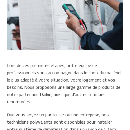
Lors de ces premières étapes, notre équipe de
professionnels vous accompagne dans le choix du matériel
le plus adapté à votre situation, votre logement et vos
besoins. Nous proposons une large gamme de produits de
notre partenaire Daikin, ainsi que d’autres marques
renommées.
Que vous soyez un particulier ou une entreprise, nos
techniciens polyvalents sont disponibles pour installer
votre système de climatisation dans un rayon de 50 km