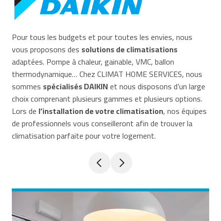
Pour tous les budgets et pour toutes les envies, nous
vous proposons des
solutions de climatisations
adaptées. Pompe à chaleur, gainable, VMC, ballon
thermodynamique… Chez CLIMAT HOME SERVICES, nous
sommes
spécialisés DAIKIN
et nous disposons d’un large
choix comprenant plusieurs gammes et plusieurs options.
Lors de
l’installation de votre climatisation
, nos équipes
de professionnels vous conseilleront afin de trouver la
climatisation parfaite pour votre logement.