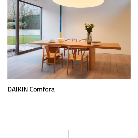
DAIKIN Comfora