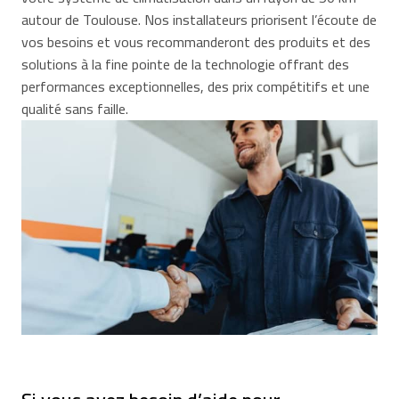
autour de Toulouse. Nos installateurs priorisent l’écoute de
vos besoins et vous recommanderont des produits et des
solutions à la fine pointe de la technologie offrant des
performances exceptionnelles, des prix compétitifs et une
qualité sans faille.