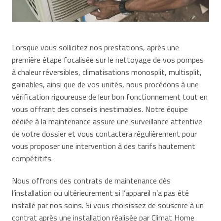
Lorsque vous sollicitez nos prestations, après une
première étape focalisée sur le nettoyage de vos pompes
à chaleur réversibles, climatisations monosplit, multisplit,
gainables, ainsi que de vos unités, nous procédons à une
vérification rigoureuse de leur bon fonctionnement tout en
vous offrant des conseils inestimables. Notre équipe
dédiée à la maintenance assure une surveillance attentive
de votre dossier et vous contactera régulièrement pour
vous proposer une intervention à des tarifs hautement
compétitifs.
Nous offrons des contrats de maintenance dès
l’installation ou ultérieurement si l’appareil n’a pas été
installé par nos soins. Si vous choisissez de souscrire à un
contrat après une installation réalisée par Climat Home