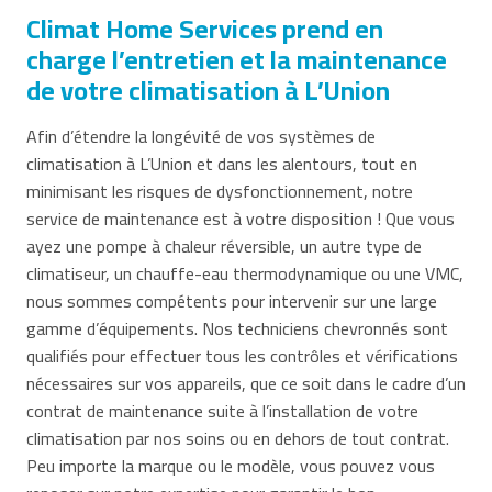
Climat Home Services prend en
charge l’entretien et la maintenance
de votre climatisation à L’Union
Afin d’étendre la longévité de vos systèmes de
climatisation à L’Union et dans les alentours, tout en
minimisant les risques de dysfonctionnement, notre
service de maintenance est à votre disposition ! Que vous
ayez une pompe à chaleur réversible, un autre type de
climatiseur, un chauffe-eau thermodynamique ou une VMC,
nous sommes compétents pour intervenir sur une large
gamme d’équipements. Nos techniciens chevronnés sont
qualifiés pour effectuer tous les contrôles et vérifications
nécessaires sur vos appareils, que ce soit dans le cadre d’un
contrat de maintenance suite à l’installation de votre
climatisation par nos soins ou en dehors de tout contrat.
Peu importe la marque ou le modèle, vous pouvez vous