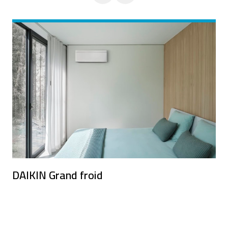
DAIKIN Grand froid