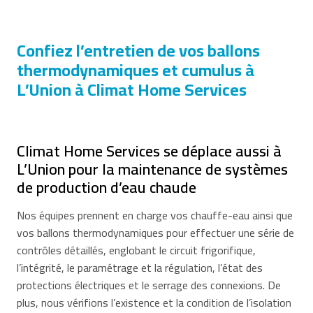
Confiez l’entretien de vos ballons
thermodynamiques et cumulus à
L’Union à Climat Home Services
Climat Home Services se déplace aussi à
L’Union pour la maintenance de systèmes
de production d’eau chaude
Nos équipes prennent en charge vos chauffe-eau ainsi que
vos ballons thermodynamiques pour effectuer une série de
contrôles détaillés, englobant le circuit frigorifique,
l’intégrité, le paramétrage et la régulation, l’état des
protections électriques et le serrage des connexions. De
plus, nous vérifions l’existence et la condition de l’isolation