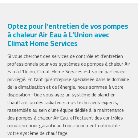
Optez pour l’entretien de vos pompes
à chaleur Air Eau à L’Union avec
Climat Home Services
Si vous cherchez des services de contrôle et d’entretien
professionnels pour vos systèmes de pompes à chaleur Air
Eau à L’Union, Climat Home Services est votre partenaire
privilégié. En tant qu’entreprise spécialisée dans le domaine
de la climatisation et de l’énergie, nous sommes à votre
disposition ! Que vous ayez un système de plancher
chauffant ou des radiateurs, nos techniciens experts,
rassemblés au sein d’une équipe dédiée à la maintenance
des pompes à chaleur Air Eau, effectuent des contrôles
minutieux pour garantir un fonctionnement optimal de
votre système de chauffage.