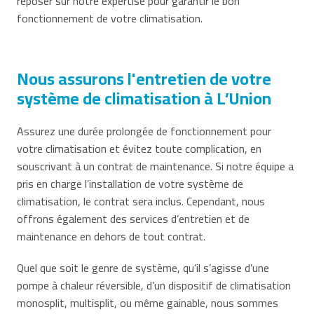
reposer sur notre expertise pour garantir le bon
fonctionnement de votre climatisation.
Nous assurons l'entretien de votre
système de climatisation à L’Union
Assurez une durée prolongée de fonctionnement pour
votre climatisation et évitez toute complication, en
souscrivant à un contrat de maintenance. Si notre équipe a
pris en charge l’installation de votre système de
climatisation, le contrat sera inclus. Cependant, nous
offrons également des services d’entretien et de
maintenance en dehors de tout contrat.
Quel que soit le genre de système, qu’il s’agisse d’une
pompe à chaleur réversible, d’un dispositif de climatisation
monosplit, multisplit, ou même gainable, nous sommes