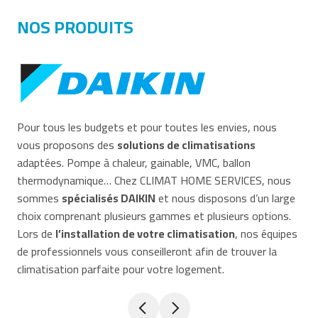
NOS PRODUITS
Pour tous les budgets et pour toutes les envies, nous
vous proposons des
solutions de climatisations
adaptées. Pompe à chaleur, gainable, VMC, ballon
thermodynamique… Chez CLIMAT HOME SERVICES, nous
sommes
spécialisés DAIKIN
et nous disposons d’un large
choix comprenant plusieurs gammes et plusieurs options.
Lors de
l’installation de votre climatisation
, nos équipes
de professionnels vous conseilleront afin de trouver la
climatisation parfaite pour votre logement.