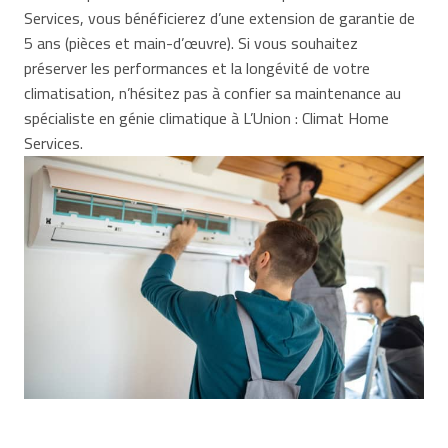
Services, vous bénéficierez d’une extension de garantie de
5 ans (pièces et main-d’œuvre). Si vous souhaitez
préserver les performances et la longévité de votre
climatisation, n’hésitez pas à confier sa maintenance au
spécialiste en génie climatique à L’Union : Climat Home
Services.