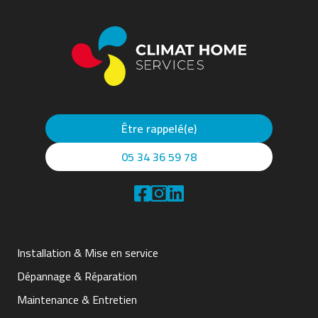
Être rappelé(e)
05 34 36 59 78
Installation & Mise en service
Dépannage & Réparation
Maintenance & Entretien