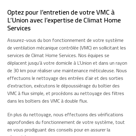
Optez pour l’entretien de votre VMC à
L’Union avec l’expertise de Climat Home
Services
Assurez-vous du bon fonctionnement de votre système
de ventilation mécanique contrôlée (VMC) en sollicitant les
services de Climat Home Services. Nos équipes se
déplacent jusqu’à votre domicile à L’Union et dans un rayon
de 30 km pour réaliser une maintenance méticuleuse. Nous
effectuons le nettoyage des entrées d’air et des sorties
d’extraction, exécutons le dépoussiérage du boîtier des
VMC à flux simple, et procédons au nettoyage des filtres
dans les boîtiers des VMC à double flux.
En plus du nettoyage, nous effectuons des vérifications
approfondies du fonctionnement de votre système, tout
en vous prodiguant des conseils pour en assurer la