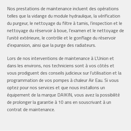
Nos prestations de maintenance incluent des opérations
telles que la vidange du module hydraulique, la vérification
du purgeur, le nettoyage du filtre à tamis, l’inspection et le
nettoyage du réservoir à boue, l’examen et le nettoyage de
l’unité extérieure, le contrôle et le gonflage du réservoir
d’expansion, ainsi que la purge des radiateurs.
Lors de nos interventions de maintenance à L’Union et
dans les environs, nos techniciens sont à vos côtés et
vous prodiguent des conseils judicieux sur l’utilisation et la
programmation de vos pompes à chaleur Air Eau. Si vous
optez pour nos services et que nous installons un
équipement de la marque DAIKIN, vous avez la possibilité
de prolonger la garantie à 10 ans en souscrivant à un
contrat de maintenance.