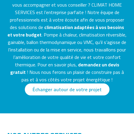
vous accompagner et vous conseiller ? CLIMAT HOME
SERVICES est l’entreprise parfaite ! Notre équipe de
professionnels est à votre écoute afin de vous proposer
des solutions de
climatisation adaptées à vos besoins
et votre budget
. Pompe à chaleur, climatisation réversible,
gainable, ballon thermodynamique ou VMC, qu’il s’agisse de
l’installation ou de la mise en service, nous travaillons pour
l’amélioration de votre qualité de vie et votre confort
thermique. Pour en savoir plus,
demandez un devis
gratuit
! Nous nous ferons un plaisir de construire pas à
pas et à vos côtés votre projet énergétique !
Échanger autour de votre projet