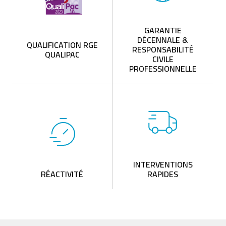
GARANTIE
DÉCENNALE &
QUALIFICATION RGE
RESPONSABILITÉ
QUALIPAC
CIVILE
PROFESSIONNELLE
INTERVENTIONS
RÉACTIVITÉ
RAPIDES