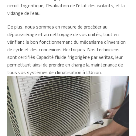
circuit frigorifique, l’évaluation de l’état des isolants, et la
vidange de l’eau.
De plus, nous sommes en mesure de procéder au
dépoussiérage et au nettoyage de vos unités, tout en
vérifiant le bon fonctionnement du mécanisme d’inversion
de cycle et des connexions électriques. Nos techniciens
sont certifiés Capacité fluide frigorigène par Veritas, leur
permettant ainsi de prendre en charge la maintenance de
tous vos systèmes de climatisation à L’Union.