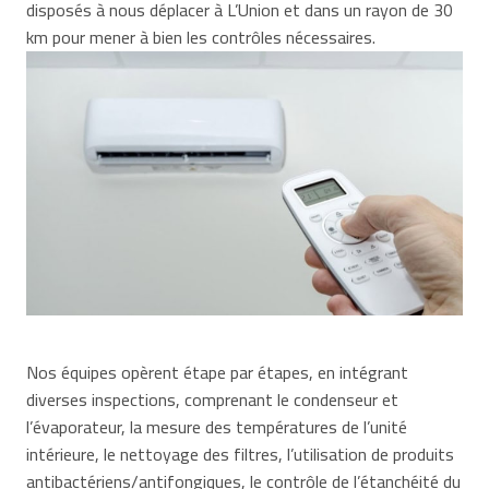
disposés à nous déplacer à L’Union et dans un rayon de 30
km pour mener à bien les contrôles nécessaires.
Nos équipes opèrent étape par étapes, en intégrant
diverses inspections, comprenant le condenseur et
l’évaporateur, la mesure des températures de l’unité
intérieure, le nettoyage des filtres, l’utilisation de produits
antibactériens/antifongiques, le contrôle de l’étanchéité du