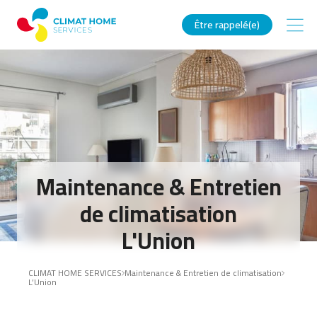
Être rappelé(e)
Maintenance & Entretien
de climatisation
L'Union
CLIMAT HOME SERVICES
Maintenance & Entretien de climatisation
L’Union