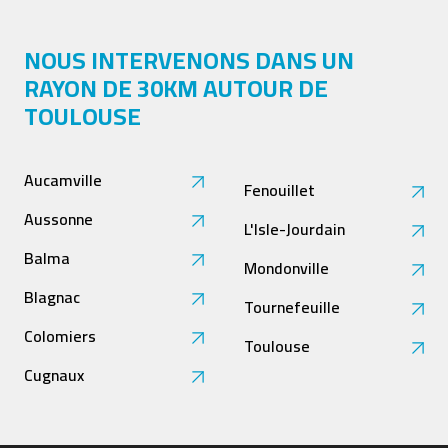
NOUS INTERVENONS DANS UN
RAYON DE 30KM AUTOUR DE
TOULOUSE
Aucamville
Fenouillet
Aussonne
L'Isle-Jourdain
Balma
Mondonville
Blagnac
Tournefeuille
Colomiers
Toulouse
Cugnaux