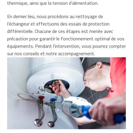
thermique, ainsi que la tension d’alimentation.
En dernier lieu, nous procédons au nettoyage de
l’échangeur et effectuons des essais de protection
différentielle. Chacune de ces étapes est menée avec
précaution pour garantir le fonctionnement optimal de vos
équipements. Pendant l’intervention, vous pourrez compter
sur nos conseils et notre accompagnement.