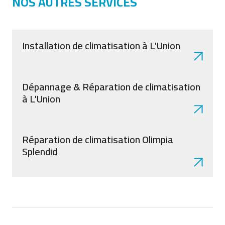
NOS AUTRES SERVICES
Installation de climatisation à L'Union
Dépannage & Réparation de climatisation
à L'Union
Réparation de climatisation Olimpia
Splendid