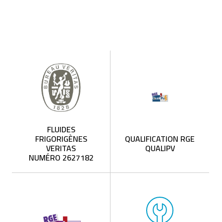
FLUIDES
FRIGORIGÈNES
QUALIFICATION RGE
VERITAS
QUALIPV
NUMÉRO 2627182