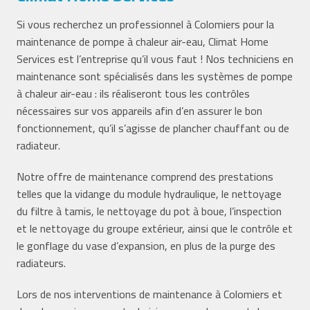
Si vous recherchez un professionnel à Colomiers pour la
maintenance de pompe à chaleur air-eau, Climat Home
Services est l’entreprise qu’il vous faut ! Nos techniciens en
maintenance sont spécialisés dans les systèmes de pompe
à chaleur air-eau : ils réaliseront tous les contrôles
nécessaires sur vos appareils afin d’en assurer le bon
fonctionnement, qu’il s’agisse de plancher chauffant ou de
radiateur.
Notre offre de maintenance comprend des prestations
telles que la vidange du module hydraulique, le nettoyage
du filtre à tamis, le nettoyage du pot à boue, l’inspection
et le nettoyage du groupe extérieur, ainsi que le contrôle et
le gonflage du vase d’expansion, en plus de la purge des
radiateurs.
Lors de nos interventions de maintenance à Colomiers et