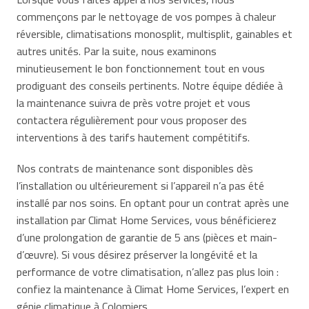
commençons par le nettoyage de vos pompes à chaleur
réversible, climatisations monosplit, multisplit, gainables et
autres unités. Par la suite, nous examinons
minutieusement le bon fonctionnement tout en vous
prodiguant des conseils pertinents. Notre équipe dédiée à
la maintenance suivra de près votre projet et vous
contactera régulièrement pour vous proposer des
interventions à des tarifs hautement compétitifs.
Nos contrats de maintenance sont disponibles dès
l’installation ou ultérieurement si l’appareil n’a pas été
installé par nos soins. En optant pour un contrat après une
installation par Climat Home Services, vous bénéficierez
d’une prolongation de garantie de 5 ans (pièces et main-
d’œuvre). Si vous désirez préserver la longévité et la
performance de votre climatisation, n’allez pas plus loin :
confiez la maintenance à Climat Home Services, l’expert en
génie climatique à Colomiers.