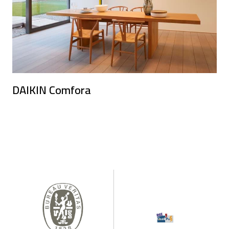
DAIKIN Comfora