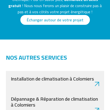
gratuit
! Nous nous ferons un plaisir de construire pas à
pas et à vos côtés votre projet énergétique !
Échanger autour de votre projet
NOS AUTRES SERVICES
Installation de climatisation à Colomiers
Dépannage & Réparation de climatisation
à Colomiers