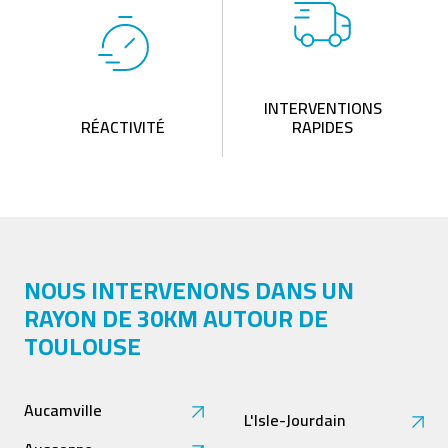
INTERVENTIONS
RÉACTIVITÉ
RAPIDES
NOUS INTERVENONS DANS UN
RAYON DE 30KM AUTOUR DE
TOULOUSE
Aucamville
L'Isle-Jourdain