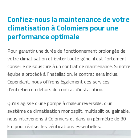
Confiez-nous la maintenance de votre
climatisation à Colomiers pour une
performance optimale
Pour garantir une durée de fonctionnement prolongée de
votre climatisation et éviter toute gêne, il est fortement
conseillé de souscrire à un contrat de maintenance. Si notre
équipe a procédé à l’installation, le contrat sera inclus.
Cependant, nous offrons également des services
d’entretien en dehors du contrat d’installation.
Qu’il s’agisse d’une pompe à chaleur réversible, d’un
système de climatisation monosplit, multisplit ou gainable,
nous intervenons à Colomiers et dans un périmètre de 30
km pour réaliser les vérifications essentielles.