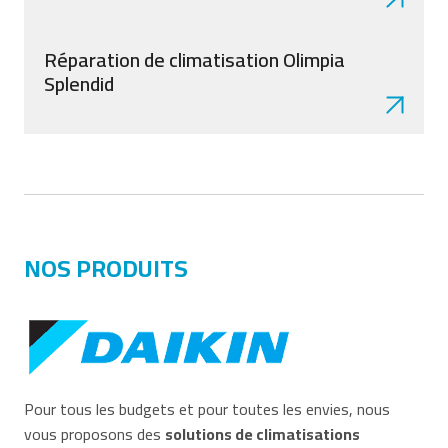
Réparation de climatisation Olimpia
Splendid
NOS PRODUITS
Pour tous les budgets et pour toutes les envies, nous
vous proposons des
solutions de climatisations