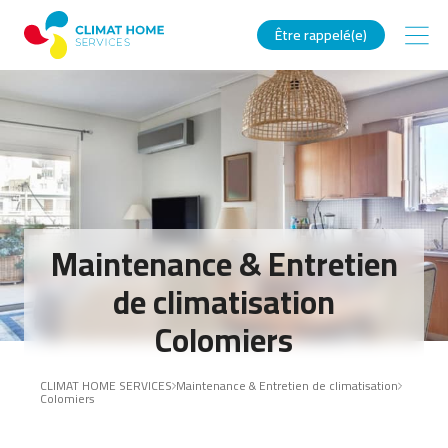
Être rappelé(e)
Maintenance & Entretien
de climatisation
Colomiers
CLIMAT HOME SERVICES
Maintenance & Entretien de climatisation
Colomiers