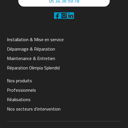
05 34 36 59 78
Installation & Mise en service
Dépannage & Réparation
Maintenance & Entretien
Réparation Olimpia Splendid
Nos produits
Professionnels
Réalisations
Nos secteurs d’intervention