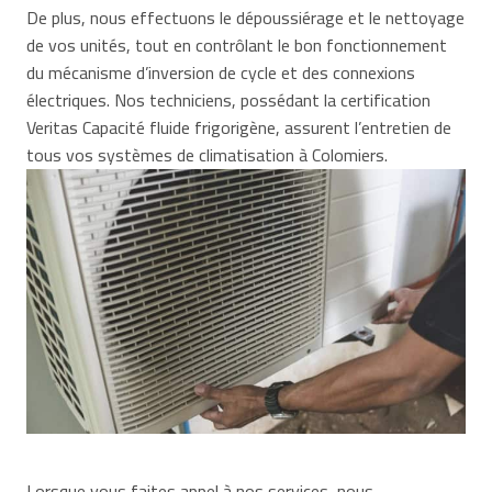
De plus, nous effectuons le dépoussiérage et le nettoyage
de vos unités, tout en contrôlant le bon fonctionnement
du mécanisme d’inversion de cycle et des connexions
électriques. Nos techniciens, possédant la certification
Veritas Capacité fluide frigorigène, assurent l’entretien de
tous vos systèmes de climatisation à Colomiers.
Lorsque vous faites appel à nos services, nous