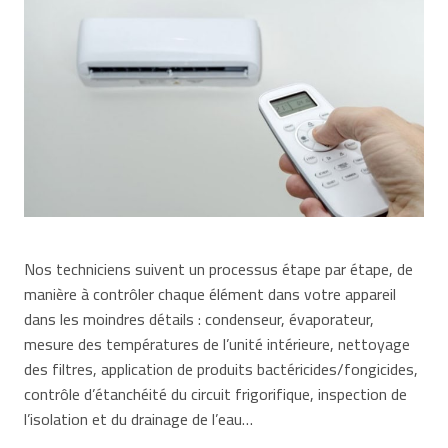
Nos techniciens suivent un processus étape par étape, de
manière à contrôler chaque élément dans votre appareil
dans les moindres détails : condenseur, évaporateur,
mesure des températures de l’unité intérieure, nettoyage
des filtres, application de produits bactéricides/fongicides,
contrôle d’étanchéité du circuit frigorifique, inspection de
l’isolation et du drainage de l’eau…