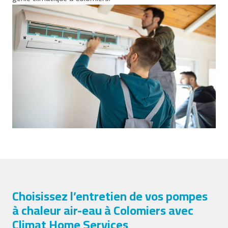
Choisissez l’entretien de vos pompes
à chaleur air-eau à Colomiers avec
Climat Home Services