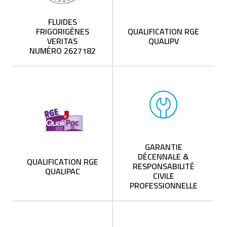
FLUIDES
FRIGORIGÈNES
QUALIFICATION RGE
VERITAS
QUALIPV
NUMÉRO 2627182
GARANTIE
DÉCENNALE &
QUALIFICATION RGE
RESPONSABILITÉ
QUALIPAC
CIVILE
PROFESSIONNELLE