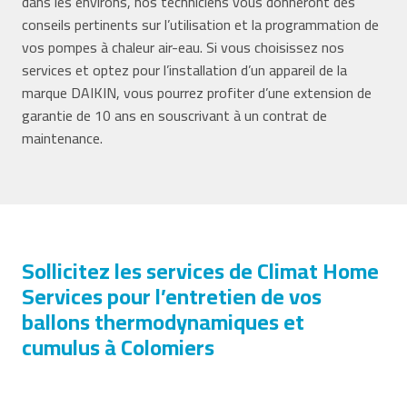
dans les environs, nos techniciens vous donneront des
conseils pertinents sur l’utilisation et la programmation de
vos pompes à chaleur air-eau. Si vous choisissez nos
services et optez pour l’installation d’un appareil de la
marque DAIKIN, vous pourrez profiter d’une extension de
garantie de 10 ans en souscrivant à un contrat de
maintenance.
Sollicitez les services de Climat Home
Services pour l’entretien de vos
ballons thermodynamiques et
cumulus à Colomiers