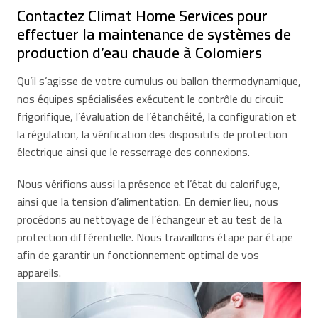
Contactez Climat Home Services pour
effectuer la maintenance de systèmes de
production d’eau chaude à Colomiers
Qu’il s’agisse de votre cumulus ou ballon thermodynamique,
nos équipes spécialisées exécutent le contrôle du circuit
frigorifique, l’évaluation de l’étanchéité, la configuration et
la régulation, la vérification des dispositifs de protection
électrique ainsi que le resserrage des connexions.
Nous vérifions aussi la présence et l’état du calorifuge,
ainsi que la tension d’alimentation. En dernier lieu, nous
procédons au nettoyage de l’échangeur et au test de la
protection différentielle. Nous travaillons étape par étape
afin de garantir un fonctionnement optimal de vos
appareils.