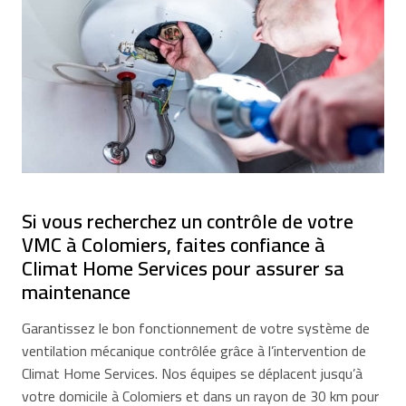
Si vous recherchez un contrôle de votre
VMC à Colomiers, faites confiance à
Climat Home Services pour assurer sa
maintenance
Garantissez le bon fonctionnement de votre système de
ventilation mécanique contrôlée grâce à l’intervention de
Climat Home Services. Nos équipes se déplacent jusqu’à
votre domicile à Colomiers et dans un rayon de 30 km pour