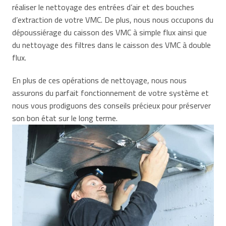
réaliser le nettoyage des entrées d’air et des bouches
d’extraction de votre VMC. De plus, nous nous occupons du
dépoussiérage du caisson des VMC à simple flux ainsi que
du nettoyage des filtres dans le caisson des VMC à double
flux.
En plus de ces opérations de nettoyage, nous nous
assurons du parfait fonctionnement de votre système et
nous vous prodiguons des conseils précieux pour préserver
son bon état sur le long terme.