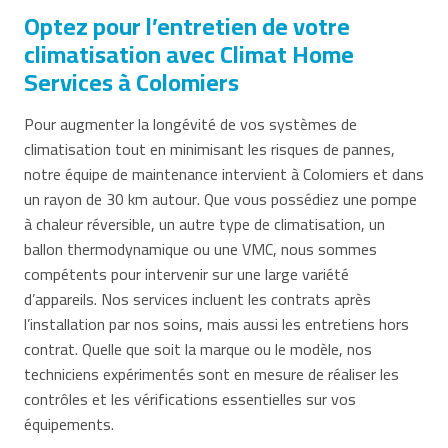
Optez pour l’entretien de votre
climatisation avec Climat Home
Services à Colomiers
Pour augmenter la longévité de vos systèmes de
climatisation tout en minimisant les risques de pannes,
notre équipe de maintenance intervient à Colomiers et dans
un rayon de 30 km autour. Que vous possédiez une pompe
à chaleur réversible, un autre type de climatisation, un
ballon thermodynamique ou une VMC, nous sommes
compétents pour intervenir sur une large variété
d’appareils. Nos services incluent les contrats après
l’installation par nos soins, mais aussi les entretiens hors
contrat. Quelle que soit la marque ou le modèle, nos
techniciens expérimentés sont en mesure de réaliser les
contrôles et les vérifications essentielles sur vos
équipements.