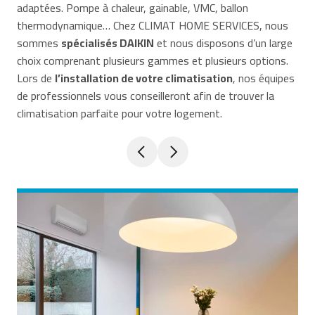
adaptées. Pompe à chaleur, gainable, VMC, ballon
thermodynamique… Chez CLIMAT HOME SERVICES, nous
sommes
spécialisés DAIKIN
et nous disposons d’un large
choix comprenant plusieurs gammes et plusieurs options.
Lors de
l’installation de votre climatisation
, nos équipes
de professionnels vous conseilleront afin de trouver la
climatisation parfaite pour votre logement.