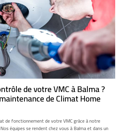
ontrôle de votre VMC à Balma ?
 maintenance de Climat Home
at de fonctionnement de votre VMC grâce à notre
e. Nos équipes se rendent chez vous à Balma et dans un