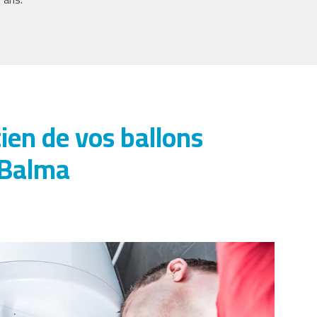
ien de vos ballons
 Balma