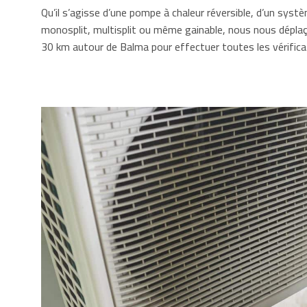
Qu’il s’agisse d’une pompe à chaleur réversible, d’un syst
monosplit, multisplit ou même gainable, nous nous dépla
30 km autour de Balma pour effectuer toutes les vérifica