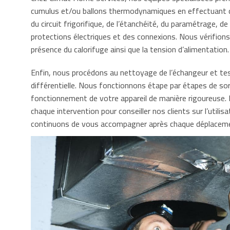
cumulus et/ou ballons thermodynamiques en effectuant d
du circuit frigorifique, de l’étanchéité, du paramétrage, de
protections électriques et des connexions. Nous vérifions
présence du calorifuge ainsi que la tension d’alimentation.
Enfin, nous procédons au nettoyage de l’échangeur et te
différentielle. Nous fonctionnons étape par étapes de sort
fonctionnement de votre appareil de manière rigoureuse.
chaque intervention pour conseiller nos clients sur l’utilisa
continuons de vous accompagner après chaque déplacem