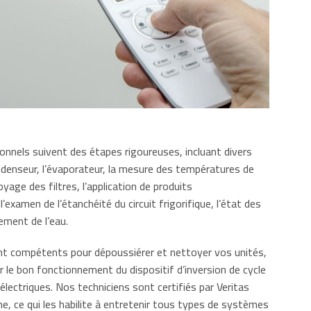
onnels suivent des étapes rigoureuses, incluant divers
ndenseur, l’évaporateur, la mesure des températures de
toyage des filtres, l’application de produits
l’examen de l’étanchéité du circuit frigorifique, l’état des
lement de l’eau.
compétents pour dépoussiérer et nettoyer vos unités,
 le bon fonctionnement du dispositif d’inversion de cycle
électriques. Nos techniciens sont certifiés par Veritas
ne, ce qui les habilite à entretenir tous types de systèmes