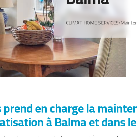
CLIMAT HOME SERVICES
Mainten
 prend en charge la maintena
atisation à Balma et dans l