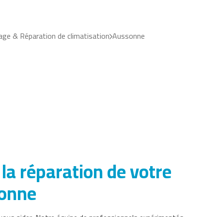
ge & Réparation de climatisation
Aussonne
la réparation de votre
sonne