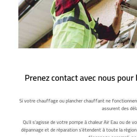
Prenez contact avec nous pour 
Si votre chauffage ou plancher chauffant ne fonctionnen
assurent des déla
Qu’il s’agisse de votre pompe à chaleur Air Eau ou de 
dépannage et de réparation s’étendent à toute la région 