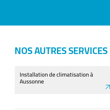
NOS AUTRES SERVICES
Installation de climatisation à
Aussonne