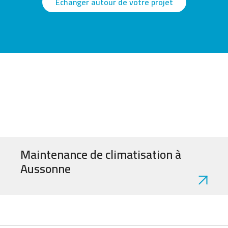
Échanger autour de votre projet
Maintenance de climatisation à
Aussonne