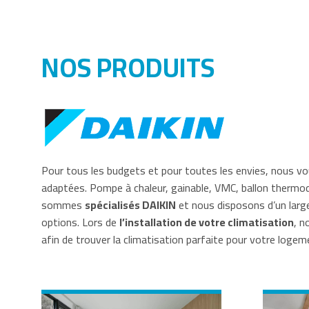
NOS PRODUITS
Pour tous les budgets et pour toutes les envies, nous 
adaptées. Pompe à chaleur, gainable, VMC, ballon the
sommes
spécialisés DAIKIN
et nous disposons d’un larg
options. Lors de
l’installation de votre climatisation
, n
afin de trouver la climatisation parfaite pour votre logem