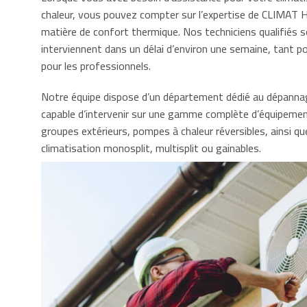
chaleur, vous pouvez compter sur l’expertise de CLIMA
matière de confort thermique. Nos techniciens qualifiés s
interviennent dans un délai d’environ une semaine, tant pou
pour les professionnels.
Notre équipe dispose d’un département dédié au dépannag
capable d’intervenir sur une gamme complète d’équipements
groupes extérieurs, pompes à chaleur réversibles, ainsi q
climatisation monosplit, multisplit ou gainables.