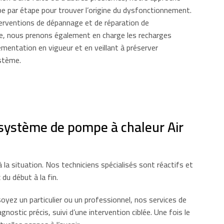
pe par étape pour trouver l’origine du dysfonctionnement.
terventions de dépannage et de réparation de
e, nous prenons également en charge les recharges
mentation en vigueur et en veillant à préserver
ystème.
 système de pompe à chaleur Air
 situation. Nos techniciens spécialisés sont réactifs et
du début à la fin.
yez un particulier ou un professionnel, nos services de
stic précis, suivi d’une intervention ciblée. Une fois le