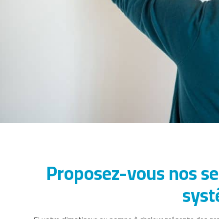
Proposez-vous nos ser
syst