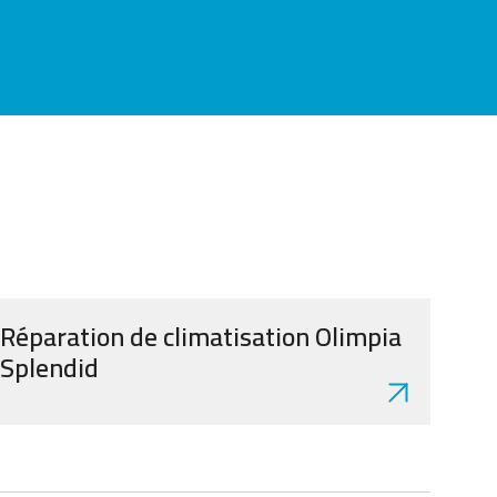
Réparation de climatisation Olimpia
Splendid