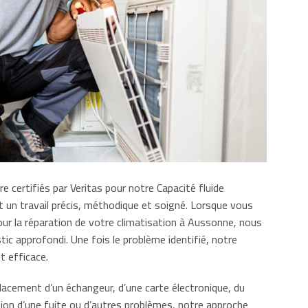
 certifiés par Veritas pour notre Capacité fluide
t un travail précis, méthodique et soigné. Lorsque vous
pour la réparation de votre climatisation à Aussonne, nous
ic approfondi. Une fois le problème identifié, notre
t efficace.
lacement d’un échangeur, d’une carte électronique, du
tion d’une fuite ou d’autres problèmes, notre approche