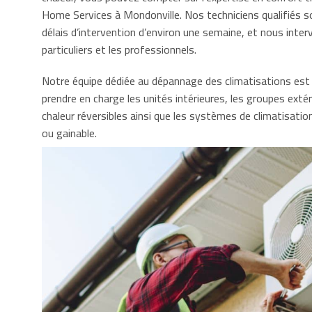
Home Services à Mondonville. Nos techniciens qualifiés s
délais d’intervention d’environ une semaine, et nous inter
particuliers et les professionnels.
Notre équipe dédiée au dépannage des climatisations es
prendre en charge les unités intérieures, les groupes exté
chaleur réversibles ainsi que les systèmes de climatisatio
ou gainable.