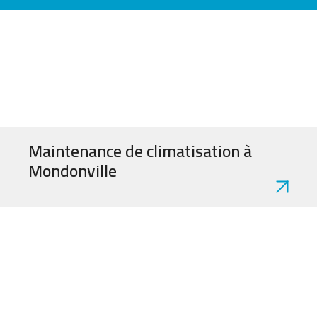
Maintenance de climatisation à
Mondonville