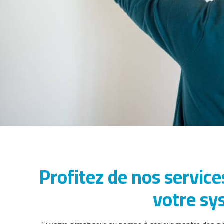
Profitez de nos service
votre sy