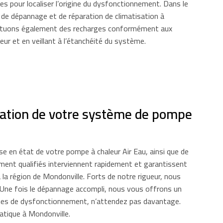
s pour localiser l’origine du dysfonctionnement. Dans le
 de dépannage et de réparation de climatisation à
ctuons également des recharges conformément aux
ur et en veillant à l’étanchéité du système.
aration de votre système de pompe
e en état de votre pompe à chaleur Air Eau, ainsi que de
ent qualifiés interviennent rapidement et garantissent
la région de Mondonville. Forts de notre rigueur, nous
 Une fois le dépannage accompli, nous vous offrons un
gnes de dysfonctionnement, n’attendez pas davantage.
atique à Mondonville.