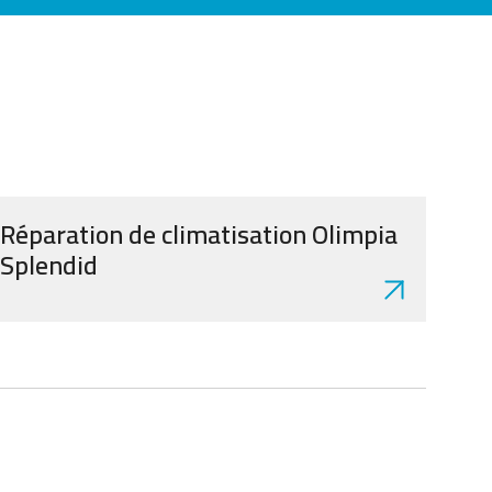
Réparation de climatisation Olimpia
Splendid