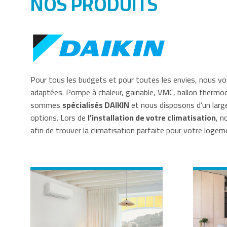
NOS PRODUITS
Pour tous les budgets et pour toutes les envies, nous 
adaptées. Pompe à chaleur, gainable, VMC, ballon the
sommes
spécialisés DAIKIN
et nous disposons d’un larg
options. Lors de
l’installation de votre climatisation
, n
afin de trouver la climatisation parfaite pour votre logem