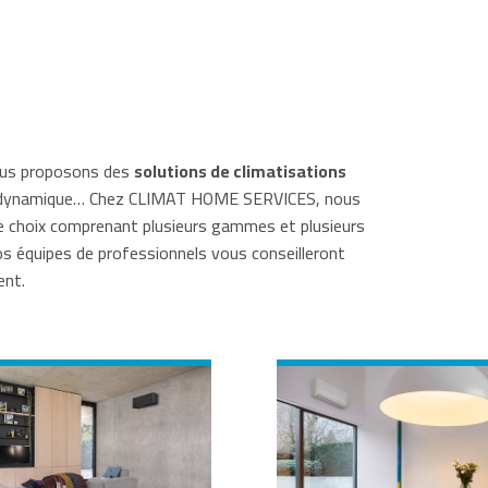
vous proposons des
solutions de climatisations
rmodynamique… Chez CLIMAT HOME SERVICES, nous
e choix comprenant plusieurs gammes et plusieurs
os équipes de professionnels vous conseilleront
ent.