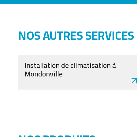
NOS AUTRES SERVICES
Installation de climatisation à
Mondonville