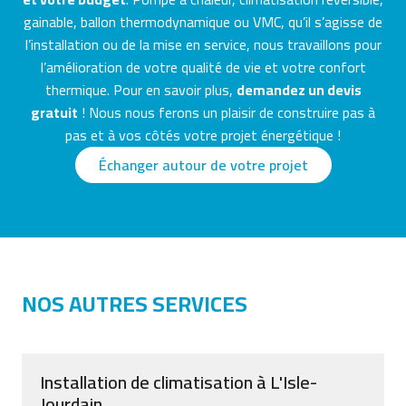
gainable, ballon thermodynamique ou VMC, qu’il s’agisse de
l’installation ou de la mise en service, nous travaillons pour
l’amélioration de votre qualité de vie et votre confort
thermique. Pour en savoir plus,
demandez un devis
gratuit
! Nous nous ferons un plaisir de construire pas à
pas et à vos côtés votre projet énergétique !
Échanger autour de votre projet
NOS AUTRES SERVICES
Installation de climatisation à L'Isle-
Jourdain