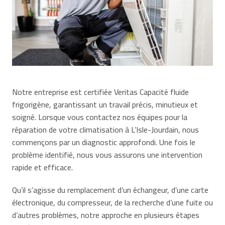
Notre entreprise est certifiée Veritas Capacité fluide
frigorigène, garantissant un travail précis, minutieux et
soigné. Lorsque vous contactez nos équipes pour la
réparation de votre climatisation à L’Isle-Jourdain, nous
commençons par un diagnostic approfondi. Une fois le
problème identifié, nous vous assurons une intervention
rapide et efficace.
Qu’il s’agisse du remplacement d’un échangeur, d’une carte
électronique, du compresseur, de la recherche d’une fuite ou
d’autres problèmes, notre approche en plusieurs étapes