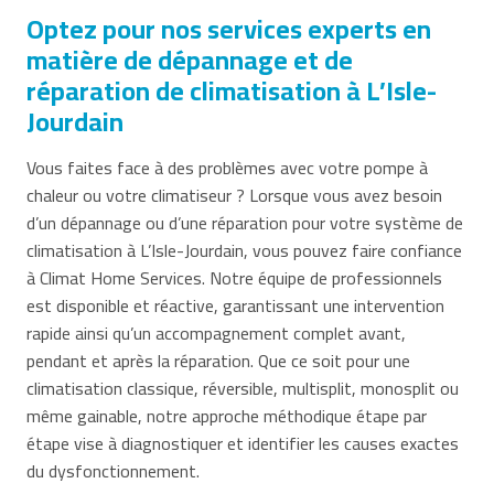
Optez pour nos services experts en
matière de dépannage et de
réparation de climatisation à L’Isle-
Jourdain
Vous faites face à des problèmes avec votre pompe à
chaleur ou votre climatiseur ? Lorsque vous avez besoin
d’un dépannage ou d’une réparation pour votre système de
climatisation à L’Isle-Jourdain, vous pouvez faire confiance
à Climat Home Services. Notre équipe de professionnels
est disponible et réactive, garantissant une intervention
rapide ainsi qu’un accompagnement complet avant,
pendant et après la réparation. Que ce soit pour une
climatisation classique, réversible, multisplit, monosplit ou
même gainable, notre approche méthodique étape par
étape vise à diagnostiquer et identifier les causes exactes
du dysfonctionnement.