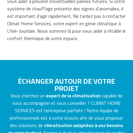
vous aider à prévenir d’éventuelles pannes futures. Si votre
système de chauffage présente des signes d’anomalies, il
est important d’agir rapidement. Ne tardez pas à contacter
Climat Home Services, votre expert en génie climatique à
L’Isle-Jourdain. Nous sommes là pour vous aider à rétablir le
confort thermique de votre espace.
ÉCHANGER AUTOUR DE VOTRE
PROJET
Vous cherchez un
expert de la climatisation
capable de
vous accompagner et vous conseiller ? CLIMAT HOME
SERVICES est l’entreprise parfaite ! Notre équipe de
professionnels est à votre écoute afin de vous proposer
des solutions de
climatisation adaptées à vos besoins
et votre budget
. Pompe à chaleur, climatisation réversible,