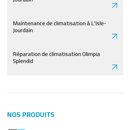
Maintenance de climatisation à L'Isle-
Jourdain
Réparation de climatisation Olimpia
Splendid
NOS PRODUITS