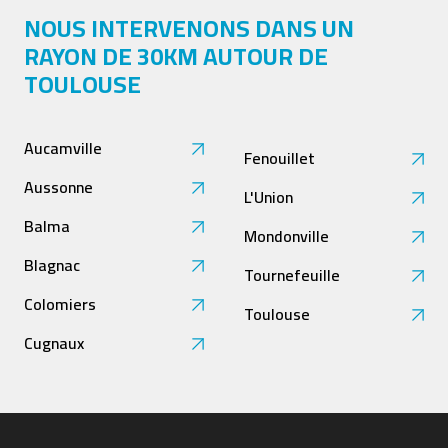
NOUS INTERVENONS DANS UN
RAYON DE 30KM AUTOUR DE
TOULOUSE
Aucamville
Fenouillet
Aussonne
L'Union
Balma
Mondonville
Blagnac
Tournefeuille
Colomiers
Toulouse
Cugnaux