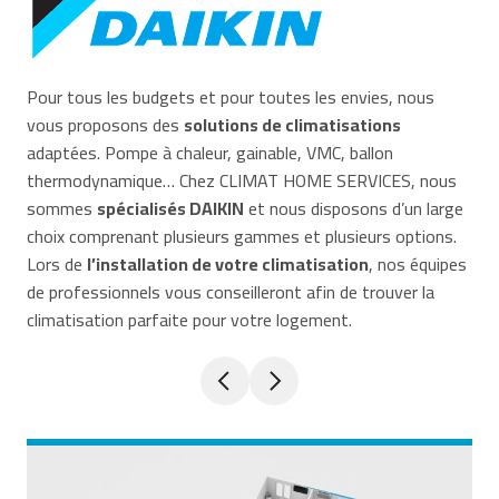
Pour tous les budgets et pour toutes les envies, nous
vous proposons des
solutions de climatisations
adaptées. Pompe à chaleur, gainable, VMC, ballon
thermodynamique… Chez CLIMAT HOME SERVICES, nous
sommes
spécialisés DAIKIN
et nous disposons d’un large
choix comprenant plusieurs gammes et plusieurs options.
Lors de
l’installation de votre climatisation
, nos équipes
de professionnels vous conseilleront afin de trouver la
climatisation parfaite pour votre logement.