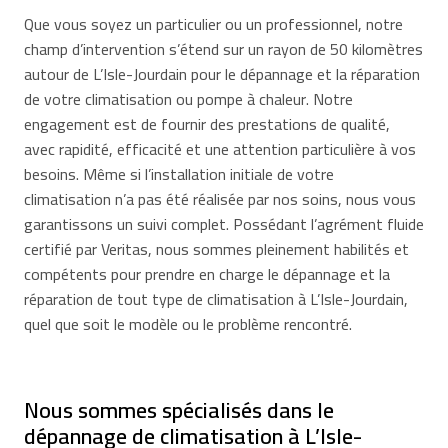
Que vous soyez un particulier ou un professionnel, notre
champ d’intervention s’étend sur un rayon de 50 kilomètres
autour de L’Isle-Jourdain pour le dépannage et la réparation
de votre climatisation ou pompe à chaleur. Notre
engagement est de fournir des prestations de qualité,
avec rapidité, efficacité et une attention particulière à vos
besoins. Même si l’installation initiale de votre
climatisation n’a pas été réalisée par nos soins, nous vous
garantissons un suivi complet. Possédant l’agrément fluide
certifié par Veritas, nous sommes pleinement habilités et
compétents pour prendre en charge le dépannage et la
réparation de tout type de climatisation à L’Isle-Jourdain,
quel que soit le modèle ou le problème rencontré.
Nous sommes spécialisés dans le
dépannage de climatisation à L’Isle-