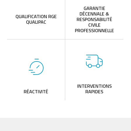
GARANTIE
DÉCENNALE &
QUALIFICATION RGE
RESPONSABILITÉ
QUALIPAC
CIVILE
PROFESSIONNELLE
INTERVENTIONS
RÉACTIVITÉ
RAPIDES