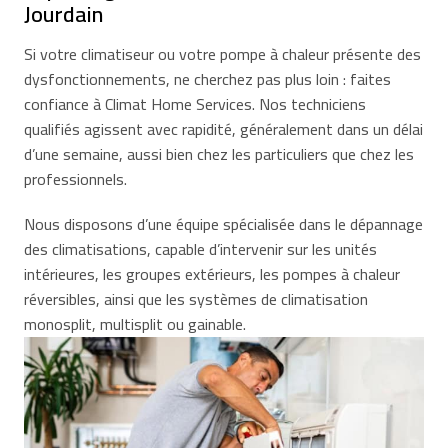
Jourdain
Si votre climatiseur ou votre pompe à chaleur présente des
dysfonctionnements, ne cherchez pas plus loin : faites
confiance à Climat Home Services. Nos techniciens
qualifiés agissent avec rapidité, généralement dans un délai
d’une semaine, aussi bien chez les particuliers que chez les
professionnels.
Nous disposons d’une équipe spécialisée dans le dépannage
des climatisations, capable d’intervenir sur les unités
intérieures, les groupes extérieurs, les pompes à chaleur
réversibles, ainsi que les systèmes de climatisation
monosplit, multisplit ou gainable.