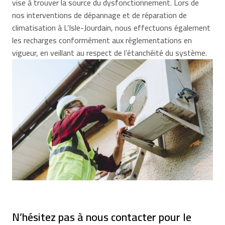
vise à trouver la source du dysfonctionnement. Lors de
nos interventions de dépannage et de réparation de
climatisation à L’Isle-Jourdain, nous effectuons également
les recharges conformément aux réglementations en
vigueur, en veillant au respect de l’étanchéité du système.
N’hésitez pas à nous contacter pour le