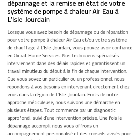
dépannage et la remise en état de votre
système de pompe à chaleur Air Eau à
L’Isle-Jourdain
Lorsque vous avez besoin de dépannage ou de réparation
pour votre pompe à chaleur Air Eau et/ou votre système
de chauffage à L’Isle-Jourdain, vous pouvez avoir confiance
en Climat Home Services. Nos techniciens spécialisés
interviennent dans des délais rapides et garantissent un
travail minutieux du début à la fin de chaque intervention.
Que vous soyez un particulier ou un professionnel, nous
répondons à vos besoins en intervenant directement chez
vous dans la région de L’Isle-Jourdain. Forts de notre
approche méticuleuse, nous suivons une démarche en
plusieurs étapes. Tout commence par un diagnostic
approfondi, suivi d’une intervention précise. Une fois le
dépannage accompli, nous vous offrons un
accompagnement personnalisé et des conseils avisés pour