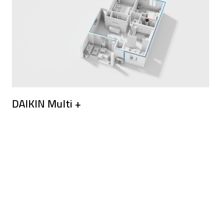
DAIKIN Multi +