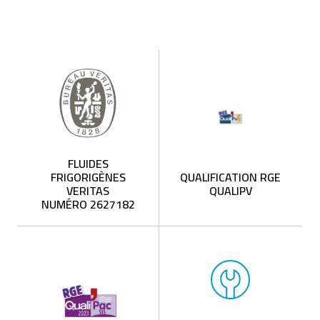
FLUIDES
FRIGORIGÈNES
QUALIFICATION RGE
VERITAS
QUALIPV
NUMÉRO 2627182