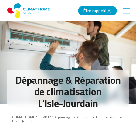
Être rappelé(e)
Dépannage & Réparation
de climatisation
L'Isle-Jourdain
CLIMAT HOME SERVICES
Dépannage & Réparation de climatisation
L’Isle-Jourdain