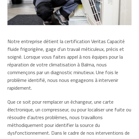
Notre entreprise détient la certification Veritas Capacité
fluide frigorigène, gage d’un travail méticuleux, précis et
soigné. Lorsque vous faites appel à nos équipes pour la
réparation de votre climatisation à Balma, nous
commençons par un diagnostic minutieux. Une fois le
problème identifié, nous nous engageons à intervenir
rapidement.
Que ce soit pour remplacer un échangeur, une carte
électronique, un compresseur, ou pour localiser une fuite ou
résoudre d’autres problèmes, nous travaillons
méthodiquement pour identifier la source du
dysfonctionnement. Dans le cadre de nos interventions de