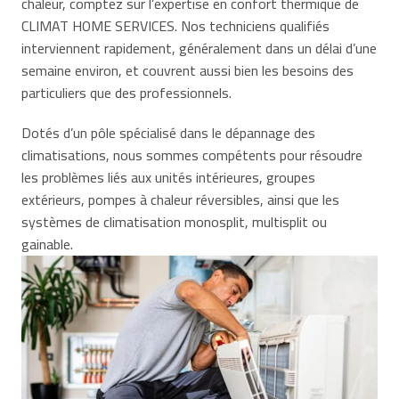
chaleur, comptez sur l’expertise en confort thermique de
CLIMAT HOME SERVICES. Nos techniciens qualifiés
interviennent rapidement, généralement dans un délai d’une
semaine environ, et couvrent aussi bien les besoins des
particuliers que des professionnels.
Dotés d’un pôle spécialisé dans le dépannage des
climatisations, nous sommes compétents pour résoudre
les problèmes liés aux unités intérieures, groupes
extérieurs, pompes à chaleur réversibles, ainsi que les
systèmes de climatisation monosplit, multisplit ou
gainable.