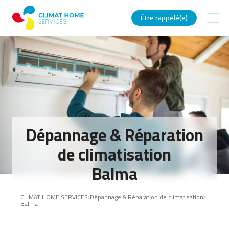
Être rappelé(e)
Dépannage & Réparation
de climatisation
Balma
CLIMAT HOME SERVICES
Dépannage & Réparation de climatisation
Balma