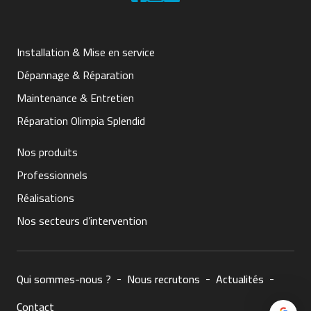
Installation & Mise en service
Dépannage & Réparation
Maintenance & Entretien
Réparation Olimpia Splendid
Nos produits
Professionnels
Réalisations
Nos secteurs d’intervention
Qui sommes-nous ?
Nous recrutons
Actualités
Contact