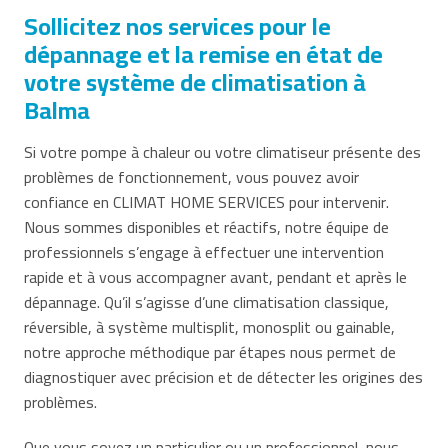
Sollicitez nos services pour le
dépannage et la remise en état de
votre système de climatisation à
Balma
Si votre pompe à chaleur ou votre climatiseur présente des
problèmes de fonctionnement, vous pouvez avoir
confiance en CLIMAT HOME SERVICES pour intervenir.
Nous sommes disponibles et réactifs, notre équipe de
professionnels s’engage à effectuer une intervention
rapide et à vous accompagner avant, pendant et après le
dépannage. Qu’il s’agisse d’une climatisation classique,
réversible, à système multisplit, monosplit ou gainable,
notre approche méthodique par étapes nous permet de
diagnostiquer avec précision et de détecter les origines des
problèmes.
Que vous soyez un particulier ou un professionnel, nous