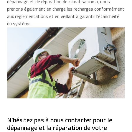
dépannage et de réparation de climatisation à, nous
prenons également en charge les recharges conformément
aux réglementations et en veillant à garantir l’étanchéité
du système.
N’hésitez pas à nous contacter pour le
dépannage et la réparation de votre