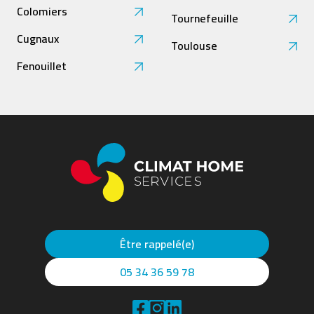
Colomiers
Tournefeuille
Cugnaux
Toulouse
Fenouillet
Être rappelé(e)
05 34 36 59 78