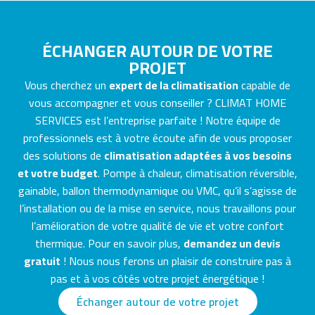
ÉCHANGER AUTOUR DE VOTRE
PROJET
Vous cherchez un
expert de la climatisation
capable de
vous accompagner et vous conseiller ? CLIMAT HOME
SERVICES est l’entreprise parfaite ! Notre équipe de
professionnels est à votre écoute afin de vous proposer
des solutions de
climatisation adaptées à vos besoins
et votre budget
. Pompe à chaleur, climatisation réversible,
gainable, ballon thermodynamique ou VMC, qu’il s’agisse de
l’installation ou de la mise en service, nous travaillons pour
l’amélioration de votre qualité de vie et votre confort
thermique. Pour en savoir plus,
demandez un devis
gratuit
! Nous nous ferons un plaisir de construire pas à
pas et à vos côtés votre projet énergétique !
Échanger autour de votre projet