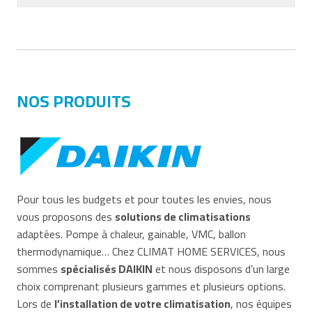
NOS PRODUITS
Pour tous les budgets et pour toutes les envies, nous
vous proposons des
solutions de climatisations
adaptées. Pompe à chaleur, gainable, VMC, ballon
thermodynamique… Chez CLIMAT HOME SERVICES, nous
sommes
spécialisés DAIKIN
et nous disposons d’un large
choix comprenant plusieurs gammes et plusieurs options.
Lors de
l’installation de votre climatisation
, nos équipes