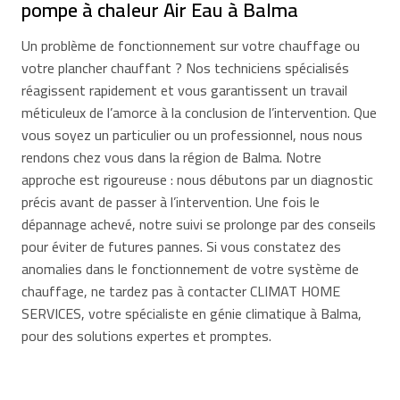
pompe à chaleur Air Eau à Balma
Un problème de fonctionnement sur votre chauffage ou
votre plancher chauffant ? Nos techniciens spécialisés
réagissent rapidement et vous garantissent un travail
méticuleux de l’amorce à la conclusion de l’intervention. Que
vous soyez un particulier ou un professionnel, nous nous
rendons chez vous dans la région de Balma. Notre
approche est rigoureuse : nous débutons par un diagnostic
précis avant de passer à l’intervention. Une fois le
dépannage achevé, notre suivi se prolonge par des conseils
pour éviter de futures pannes. Si vous constatez des
anomalies dans le fonctionnement de votre système de
chauffage, ne tardez pas à contacter CLIMAT HOME
SERVICES, votre spécialiste en génie climatique à Balma,
pour des solutions expertes et promptes.