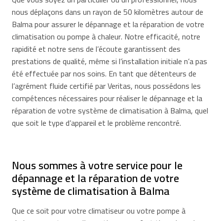
nous déplaçons dans un rayon de 50 kilomètres autour de
Balma pour assurer le dépannage et la réparation de votre
climatisation ou pompe à chaleur. Notre efficacité, notre
rapidité et notre sens de l’écoute garantissent des
prestations de qualité, même si l’installation initiale n’a pas
été effectuée par nos soins. En tant que détenteurs de
l’agrément fluide certifié par Veritas, nous possédons les
compétences nécessaires pour réaliser le dépannage et la
réparation de votre système de climatisation à Balma, quel
que soit le type d’appareil et le problème rencontré.
Nous sommes à votre service pour le
dépannage et la réparation de votre
système de climatisation à Balma
Que ce soit pour votre climatiseur ou votre pompe à