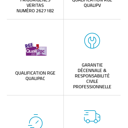
VERITAS
QUALIPV
NUMÉRO 2627182
GARANTIE
DÉCENNALE &
QUALIFICATION RGE
RESPONSABILITÉ
QUALIPAC
CIVILE
PROFESSIONNELLE