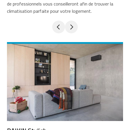
de professionnels vous conseilleront afin de trouver la
climatisation parfaite pour votre logement.