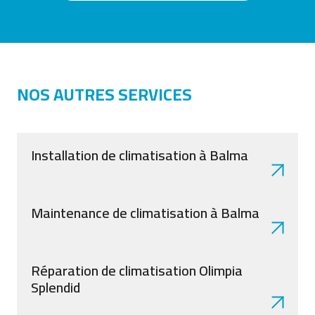
NOS AUTRES SERVICES
Installation de climatisation à Balma
Maintenance de climatisation à Balma
Réparation de climatisation Olimpia
Splendid